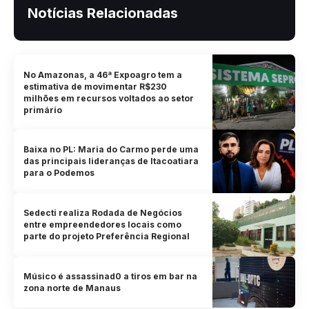
Notícias Relacionadas
No Amazonas, a 46ª Expoagro tem a
estimativa de movimentar R$230
milhões em recursos voltados ao setor
primário
Baixa no PL: Maria do Carmo perde uma
das principais lideranças de Itacoatiara
para o Podemos
Sedecti realiza Rodada de Negócios
entre empreendedores locais como
parte do projeto Preferência Regional
Músico é assassinad0 a tiros em bar na
zona norte de Manaus