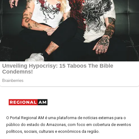
O Portal Regional AM é uma plataforma de notícias externas para o
público do estado do Amazonas, com foco em cobertura de eventos
políticos, sociais, culturais e econômicos da região.