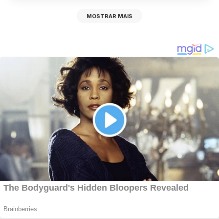
MOSTRAR MAIS