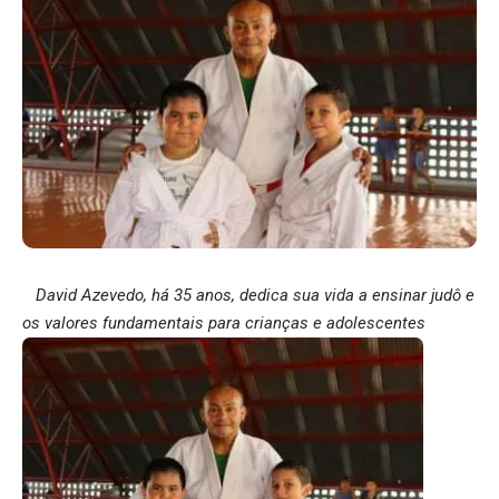
David Azevedo, há 35 anos, dedica sua vida a ensinar judô e
os valores fundamentais para crianças e adolescentes