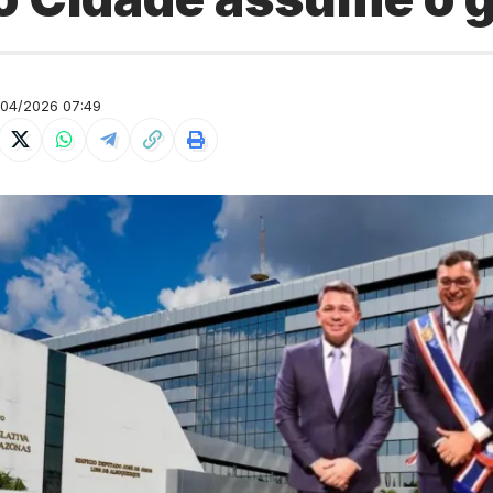
04/2026 07:49