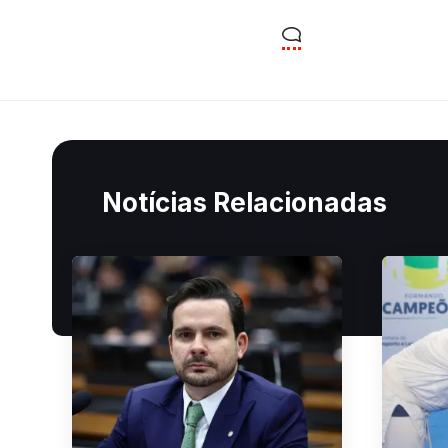
Notícias Relacionadas