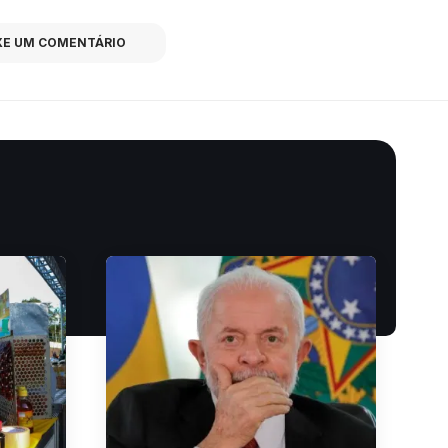
XE UM COMENTÁRIO