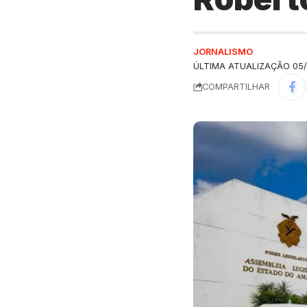
JORNALISMO
ÚLTIMA ATUALIZAÇÃO 05/
COMPARTILHAR