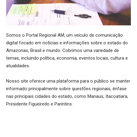
Somos o Portal Regional AM, um veículo de comunicação
digital focado em notícias e informações sobre o estado do
Amazonas, Brasil e mundo. Cobrimos uma variedade de
temas, incluindo política, economia, eventos locais, cultura e
atualidades.
Nosso site oferece uma plataforma para o público se manter
informado principalmente sobre questões regionais, ênfase
nas principais cidades do estado, como Manaus, Itacoatiara,
Presidente Figueiredo e Parintins.