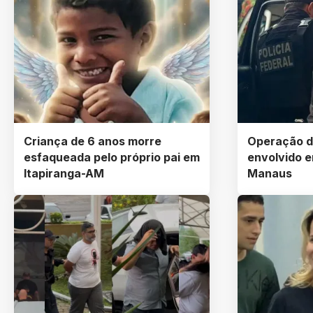
Criança de 6 anos morre
Operação d
esfaqueada pelo próprio pai em
envolvido 
Itapiranga-AM
Manaus