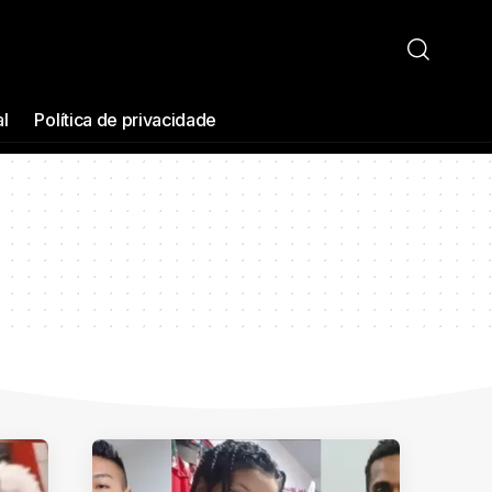
al
Política de privacidade