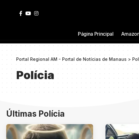
Página Principal
Amazon
Portal Regional AM - Portal de Notícias de Manaus
>
Pol
Polícia
Últimas Polícia