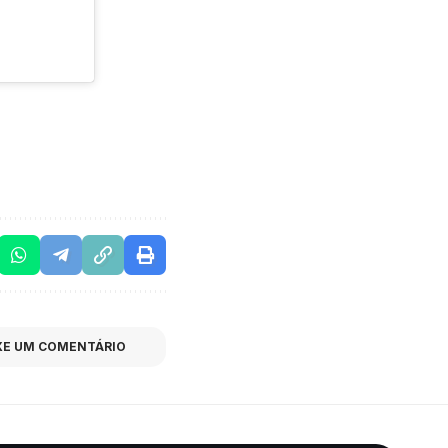
XE UM COMENTÁRIO