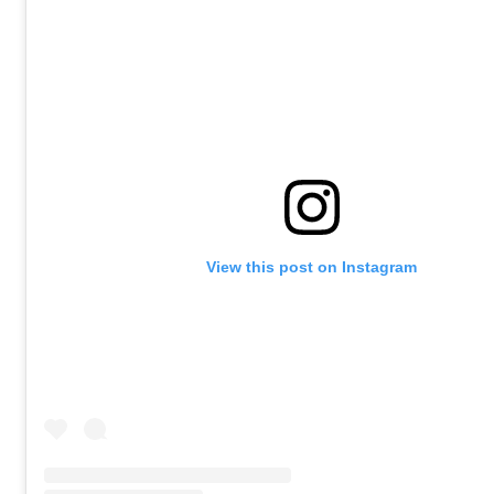
View this post on Instagram