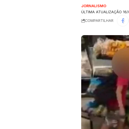
JORNALISMO
ÚLTIMA ATUALIZAÇÃO 16/0
COMPARTILHAR