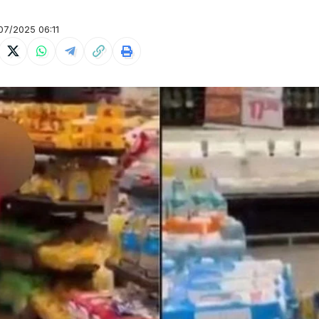
7/2025 06:11