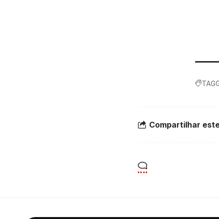
TAGG
Compartilhar este