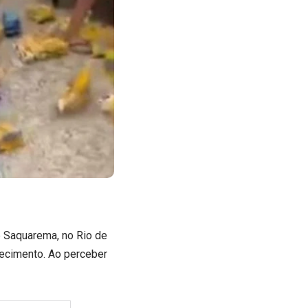
 Saquarema, no Rio de
lecimento. Ao perceber