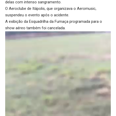
delas com intenso sangramento.
O Aeroclube de Itápolis, que organizava o Aeromusic,
suspendeu o evento após o acidente.
A exibição da Esquadrilha da Fumaça programada para o
show aéreo também foi cancelada.