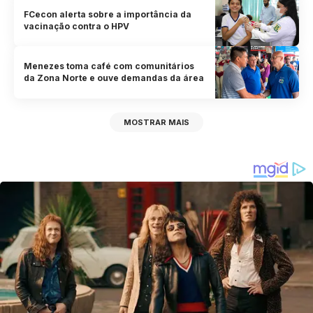
FCecon alerta sobre a importância da
vacinação contra o HPV
Menezes toma café com comunitários
da Zona Norte e ouve demandas da área
MOSTRAR MAIS