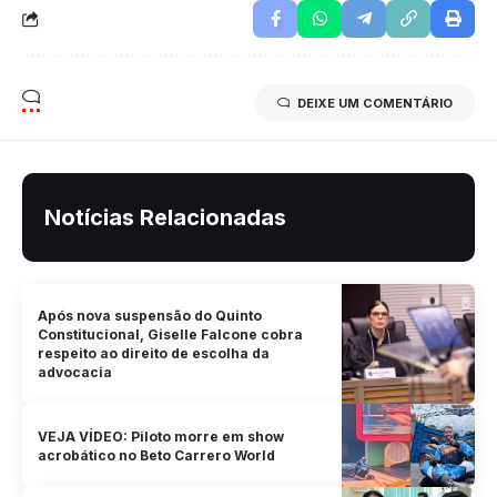
DEIXE UM COMENTÁRIO
Notícias Relacionadas
Após nova suspensão do Quinto
Constitucional, Giselle Falcone cobra
respeito ao direito de escolha da
advocacia
VEJA VÍDEO: Piloto morre em show
acrobático no Beto Carrero World