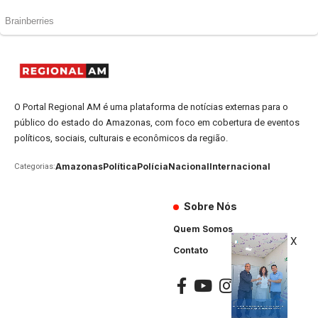
O Portal Regional AM é uma plataforma de notícias externas para o
público do estado do Amazonas, com foco em cobertura de eventos
políticos, sociais, culturais e econômicos da região.
Amazonas
Política
Polícia
Nacional
Internacional
Categorias:
Sobre Nós
Quem Somos
X
Contato