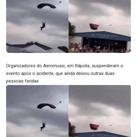
Organizadores do Aeromusic, em Itápolis, suspenderam o
evento após o acidente, que ainda deixou outras duas
pessoas feridas