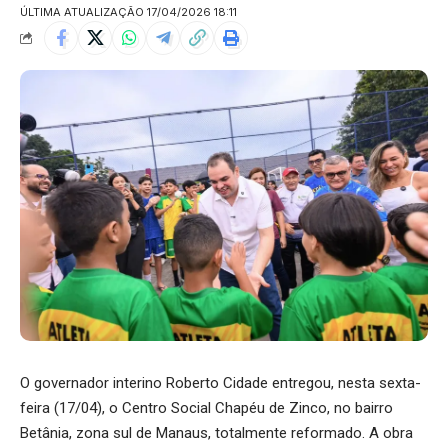
ÚLTIMA ATUALIZAÇÃO 17/04/2026 18:11
O governador interino Roberto Cidade entregou, nesta sexta-
feira (17/04), o Centro Social Chapéu de Zinco, no bairro
Betânia, zona sul de Manaus, totalmente reformado. A obra