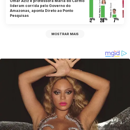
Omar Aziz e professora Maria do Carmo
lideram corrida pelo Governo do
Amazonas, aponta Direto ao Ponto
Pesquisas
MOSTRAR MAIS