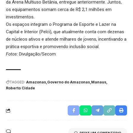
da Arena Multiuso Betânia, entregue anteriormente. Juntos,
os equipamentos somam cerca de R$ 2,1 milhões em
investimentos.
Os espaços integram o Programa de Esporte e Lazer na
Capital e Interior (Pelci), que atualmente conta com dezenas
de núcleos ativos e atende milhares de jovens, incentivando a
prática esportiva e promovendo inclusão social.
Fotos
: Divulgação/Secom
TAGGED:
Amazonas
Governo do Amazonas
Manaus
Roberto Cidade