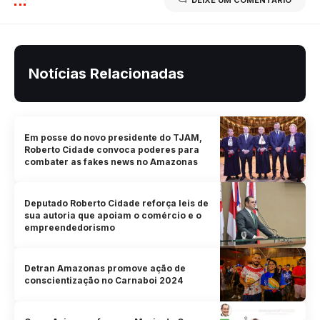
DEIXE UM COMENTÁRIO
Notícias Relacionadas
Em posse do novo presidente do TJAM,
Roberto Cidade convoca poderes para
combater as fakes news no Amazonas
Deputado Roberto Cidade reforça leis de
sua autoria que apoiam o comércio e o
empreendedorismo
Detran Amazonas promove ação de
conscientização no Carnaboi 2024