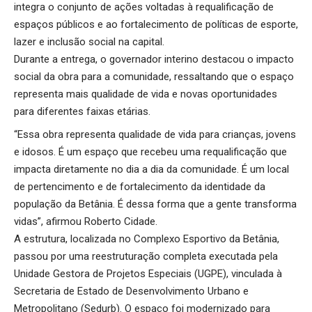
integra o conjunto de ações voltadas à requalificação de
espaços públicos e ao fortalecimento de políticas de esporte,
lazer e inclusão social na capital.
Durante a entrega, o governador interino destacou o impacto
social da obra para a comunidade, ressaltando que o espaço
representa mais qualidade de vida e novas oportunidades
para diferentes faixas etárias.
“Essa obra representa qualidade de vida para crianças, jovens
e idosos. É um espaço que recebeu uma requalificação que
impacta diretamente no dia a dia da comunidade. É um local
de pertencimento e de fortalecimento da identidade da
população da Betânia. É dessa forma que a gente transforma
vidas”, afirmou Roberto Cidade.
A estrutura, localizada no Complexo Esportivo da Betânia,
passou por uma reestruturação completa executada pela
Unidade Gestora de Projetos Especiais (UGPE), vinculada à
Secretaria de Estado de Desenvolvimento Urbano e
Metropolitano (Sedurb). O espaço foi modernizado para