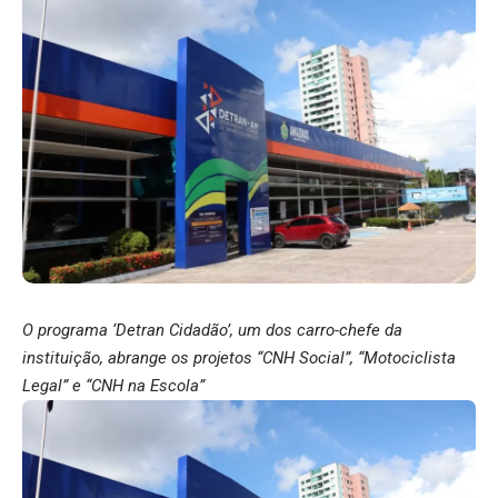
O programa ‘Detran Cidadão’, um dos carro-chefe da
instituição, abrange os projetos “CNH Social”, “Motociclista
Legal” e “CNH na Escola”