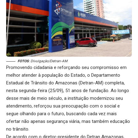
FOTOS
: Divulgação/Detran-AM
Promovendo cidadania e reforçando seu compromisso em
melhor atender à população do Estado, o Departamento
Estadual de Trânsito do Amazonas (Detran-AM) completa,
nesta segunda-feira (25/09), 51 anos de fundação. Ao longo
desse mais de meio século, a instituição modernizou seu
atendimento, reforçou sua preocupação com o social e
segue olhando para o futuro, buscando cada vez mais
ofertar não apenas segurança viária, mas também educação
no trânsito.
De acordo com o diretor-presidente do Detran Amazonas,