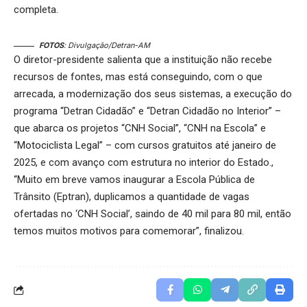
completa.
FOTOS
: Divulgação/Detran-AM
O diretor-presidente salienta que a instituição não recebe
recursos de fontes, mas está conseguindo, com o que
arrecada, a modernização dos seus sistemas, a execução do
programa “Detran Cidadão” e “Detran Cidadão no Interior” –
que abarca os projetos “CNH Social”, “CNH na Escola” e
“Motociclista Legal” – com cursos gratuitos até janeiro de
2025, e com avanço com estrutura no interior do Estado.,
“Muito em breve vamos inaugurar a Escola Pública de
Trânsito (Eptran), duplicamos a quantidade de vagas
ofertadas no ‘CNH Social’, saindo de 40 mil para 80 mil, então
temos muitos motivos para comemorar”, finalizou.