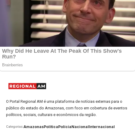
O Portal Regional AM é uma plataforma de notícias externas para o
público do estado do Amazonas, com foco em cobertura de eventos
políticos, sociais, culturais e econômicos da região.
Amazonas
Política
Polícia
Nacional
Internacional
Categorias: