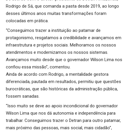
Rodrigo de Sá, que comanda a pasta desde 2019, ao longo
desses últimos anos muitas transformações foram
colocadas em prática.
“Conseguimos trazer a instituição ao patamar de
protagonismo, resgatamos a credibilidade e avançamos em
infraestrutura e projetos sociais. Melhoramos os nossos
atendimentos e modernizamos os nossos sistemas.
Avançamos muito desde que o governador Wilson Lima nos
confiou essa missão”, comentou.
Ainda de acordo com Rodrigo, a mentalidade gestora
diferenciada, pautada em resultados, permitiu que questões
burocráticas, que são históricas da administração pública,
fossem sanadas.
“Isso muito se deve ao apoio incondicional do governador
Wilson Lima que nos dá autonomia e independência para
trabalhar. Conseguimos trazer o Detran para outro patamar,
mais próximo das pessoas, mais social, mais cidadão”,