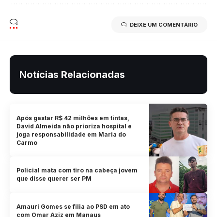
DEIXE UM COMENTÁRIO
Notícias Relacionadas
Após gastar R$ 42 milhões em tintas,
David Almeida não prioriza hospital e
joga responsabilidade em Maria do
Carmo
Policial mata com tiro na cabeça jovem
que disse querer ser PM
Amauri Gomes se filia ao PSD em ato
com Omar Aziz em Manaus