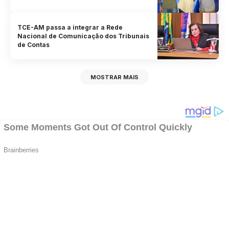
TCE-AM passa a integrar a Rede
Nacional de Comunicação dos Tribunais
de Contas
MOSTRAR MAIS