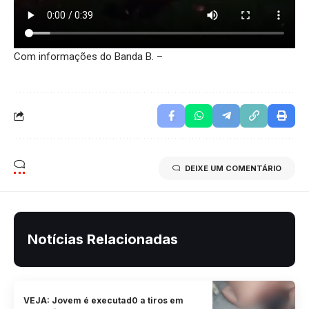
Com informações do Banda B. –
DEIXE UM COMENTÁRIO
Notícias Relacionadas
VEJA: Jovem é executad0 a tiros em