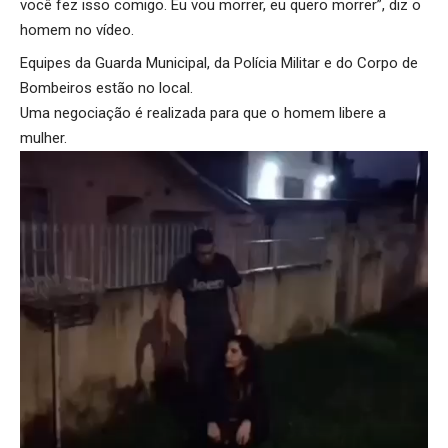
você fez isso comigo. Eu vou morrer, eu quero morrer”, diz o
homem no vídeo.
Equipes da Guarda Municipal, da Polícia Militar e do Corpo de
Bombeiros estão no local.
Uma negociação é realizada para que o homem libere a
mulher.