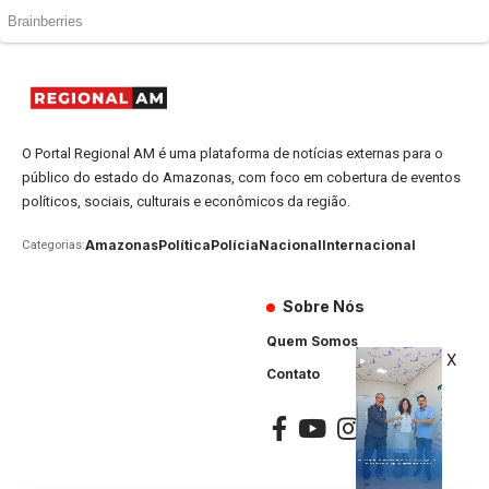
O Portal Regional AM é uma plataforma de notícias externas para o
público do estado do Amazonas, com foco em cobertura de eventos
políticos, sociais, culturais e econômicos da região.
Amazonas
Política
Polícia
Nacional
Internacional
Categorias:
Sobre Nós
Quem Somos
X
Contato