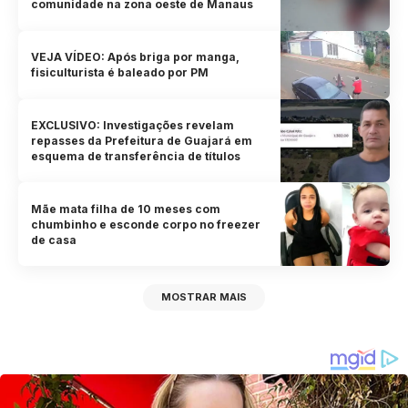
comunidade na zona oeste de Manaus
VEJA VÍDEO: Após briga por manga,
fisiculturista é baleado por PM
EXCLUSIVO: Investigações revelam
repasses da Prefeitura de Guajará em
esquema de transferência de títulos
Mãe mata filha de 10 meses com
chumbinho e esconde corpo no freezer
de casa
MOSTRAR MAIS