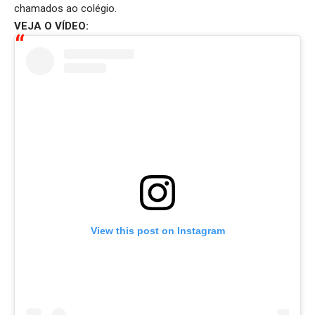
chamados ao colégio.
VEJA O VÍDEO:
View this post on Instagram