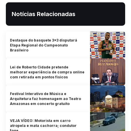
Notícias Relacionadas
Destaque do basquete 3×3 disputará
Etapa Regional do Campeonato
Brasileiro
Lei de Roberto Cidade pretende
melhorar experiência de compra online
com retirada em pontos físicos
Festival Interativo de Música e
Arquitetura faz homenagem ao Teatro
Amazonas em concerto gratuito
VEJA VÍDEO: Motorista em carro
atropela e mata cachorra; condutor
foge