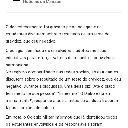
O desentendimento foi gravado pelos colegas e as
estudantes discutem sobre o resultado de um teste de
gravidez, que deu negativo.
O colégio identificou os envolvidos e adotou medidas
educativas para reforçar valores de respeito e convivência
harmoniosa.
No registro compartilhado nas redes sociais, as estudantes
discutem sobre o resultado de um teste de gravidez, que deu
negativo. Durante a discussão, uma delas diz: “Até o diabo
tem medo de sua pessoa”. “É mesmo? O Diabo está em
minha frente!”, responde a outra, antes de as duas trocarem
tapas e puxões de cabelo.
Em nota, o Colégio Militar informou que já identificou todos
os estudantes envolvidos e os responsáveis foram