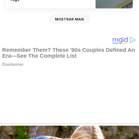
MOSTRAR MAIS