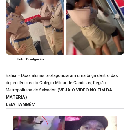
Foto: Divulgação
Bahia – Duas alunas protagonizaram uma briga dentro das
dependências do Colégio Militar de Candeias, Região
Metropolitana de Salvador.
(VEJA O VÍDEO NO FIM DA
MATÉRIA)
LEIA TAMBÉM: