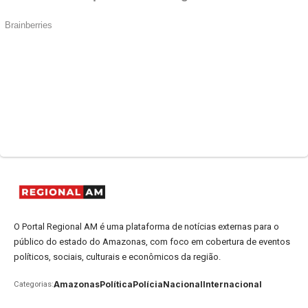
O Portal Regional AM é uma plataforma de notícias externas para o
público do estado do Amazonas, com foco em cobertura de eventos
políticos, sociais, culturais e econômicos da região.
Amazonas
Política
Polícia
Nacional
Internacional
Categorias: