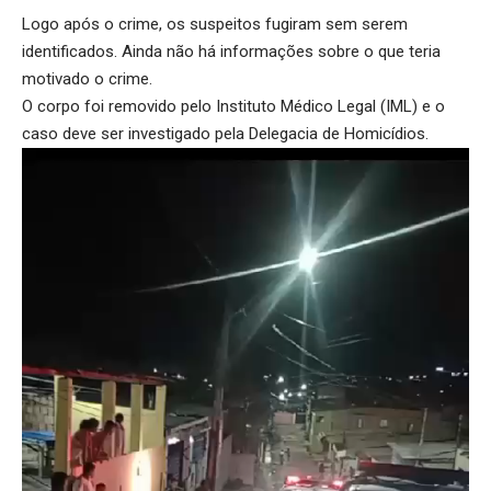
Logo após o crime, os suspeitos fugiram sem serem
identificados. Ainda não há informações sobre o que teria
motivado o crime.
O corpo foi removido pelo Instituto Médico Legal (IML) e o
caso deve ser investigado pela Delegacia de Homicídios.