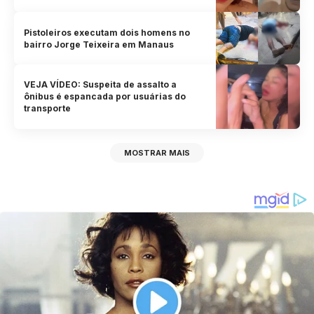
Pistoleiros executam dois homens no
bairro Jorge Teixeira em Manaus
VEJA VÍDEO: Suspeita de assalto a
ônibus é espancada por usuárias do
transporte
MOSTRAR MAIS