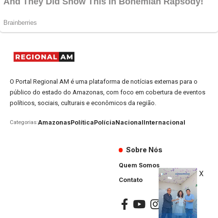
O Portal Regional AM é uma plataforma de notícias externas para o
público do estado do Amazonas, com foco em cobertura de eventos
políticos, sociais, culturais e econômicos da região.
Amazonas
Política
Polícia
Nacional
Internacional
Categorias:
Sobre Nós
Quem Somos
X
Contato