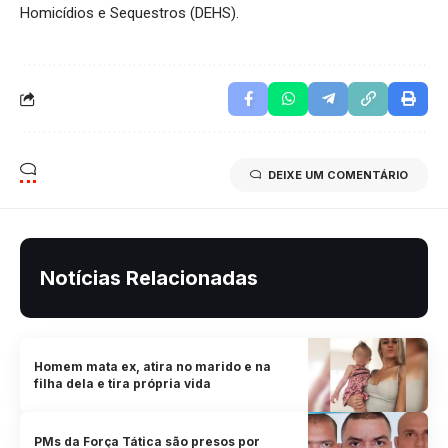
Homicídios e Sequestros (DEHS).
DEIXE UM COMENTÁRIO
Notícias Relacionadas
Homem mata ex, atira no marido e na
filha dela e tira própria vida
PMs da Força Tática são presos por