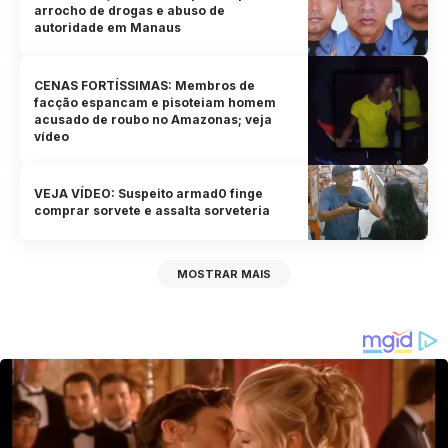
arrocho de drogas e abuso de
autoridade em Manaus
CENAS FORTÍSSIMAS: Membros de
facção espancam e pisoteiam homem
acusado de roubo no Amazonas; veja
vídeo
VEJA VÍDEO: Suspeito armad0 finge
comprar sorvete e assalta sorveteria
MOSTRAR MAIS