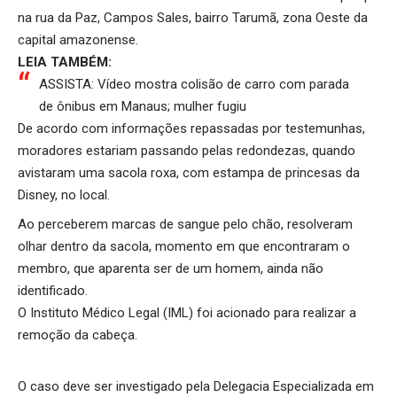
na rua da Paz, Campos Sales, bairro Tarumã, zona Oeste da
capital amazonense.
LEIA TAMBÉM:
ASSISTA: Vídeo mostra colisão de carro com parada
de ônibus em Manaus; mulher fugiu
De acordo com informações repassadas por testemunhas,
moradores estariam passando pelas redondezas, quando
avistaram uma sacola roxa, com estampa de princesas da
Disney, no local.
Ao perceberem marcas de sangue pelo chão, resolveram
olhar dentro da sacola, momento em que encontraram o
membro, que aparenta ser de um homem, ainda não
identificado.
O Instituto Médico Legal (IML) foi acionado para realizar a
remoção da cabeça.
O caso deve ser investigado pela Delegacia Especializada em