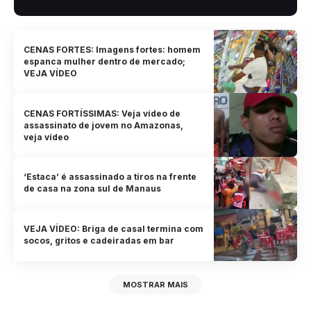
CENAS FORTES: Imagens fortes: homem
espanca mulher dentro de mercado;
VEJA VÍDEO
CENAS FORTÍSSIMAS: Veja vídeo de
assassinato de jovem no Amazonas,
veja vídeo
‘Estaca’ é assassinado a tiros na frente
de casa na zona sul de Manaus
VEJA VÍDEO: Briga de casal termina com
socos, gritos e cadeiradas em bar
MOSTRAR MAIS