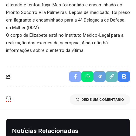
alterado e tentou fugir. Mas foi contido e encaminhado ao
Pronto Socorro Vila Palmeiras. Depois de medicado, foi preso
em flagrante e encaminhado para a 4ª Delegacia de Defesa
da Mulher (DDM).
O corpo de Elizabete está no Instituto Médico-Legal para a
realização dos exames de necrópsia. Ainda não há
informações sobre o enterro da vítima.
DEIXE UM COMENTÁRIO
Notícias Relacionadas