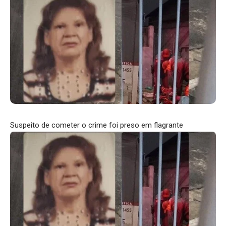
Suspeito de cometer o crime foi preso em flagrante