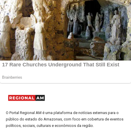
O Portal Regional AM é uma plataforma de notícias externas para o
público do estado do Amazonas, com foco em cobertura de eventos
políticos, sociais, culturais e econômicos da região.