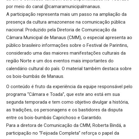
por meio do canal @camaramunicipalmanaus.
A participação representa mais um passo na ampliação da
presença da cultura amazonense na comunicação pública
nacional. Produzido pela Diretoria de Comunicação da
Câmara Municipal de Manaus (CMM), o especial apresenta ao
público brasileiro informações sobre o Festival de Parintins,
considerado uma das maiores manifestações culturais da
região Norte e um dos eventos mais importantes do
calendário cultural do país. O material também destaca sobre
os bois-bumbás de Manaus.
O conteúdo é fruto da experiência da equipe responsável pelo
programa “Câmara e Toada”, que este ano está em sua
segunda temporada e tem como objetivo divulgar a história,
as tradições, os personagens e os bastidores da disputa
entre os bois-bumbás Caprichoso e Garantido.
Para a diretora de Comunicação da CMM, Roberta Bindá, a
participação no “Feijoada Completa” reforça o papel da