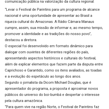
comunicação pública na valorização da cultura regional.
“Levar o Festival de Parintins para um programa de alcance
nacional é uma oportunidade de apresentar ao Brasil a
riqueza cultural do Amazonas. A Rádio Câmara Manaus
cumpre, assim, sua missão de informar e, ao mesmo tempo,
promover a identidade e as tradições do nosso povo”,
destacou a diretora.
O especial foi desenvolvido em formato dinâmico para
dialogar com ouvintes de diferentes regiões do país,
apresentando aspectos históricos e culturais do festival,
além de explicar elementos que fazem parte da disputa entre
Caprichoso e Garantido, como os itens avaliados, as toadas
e a evolução do espetáculo ao longo dos anos.
Segundo o jornalista da Dicom Michael Douglas, que é
apresentador do programa, a proposta é aproximar novos
públicos do universo do boi-bumbá e despertar o interesse
pela cultura amazônica.
“Para quem vive na região Norte, o Festival de Parintins faz