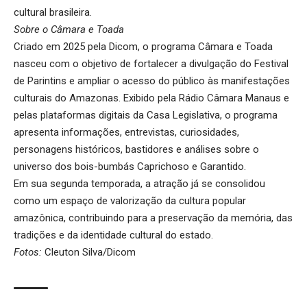
cultural brasileira.
Sobre o Câmara e Toada
Criado em 2025 pela Dicom, o programa Câmara e Toada
nasceu com o objetivo de fortalecer a divulgação do Festival
de Parintins e ampliar o acesso do público às manifestações
culturais do Amazonas. Exibido pela Rádio Câmara Manaus e
pelas plataformas digitais da Casa Legislativa, o programa
apresenta informações, entrevistas, curiosidades,
personagens históricos, bastidores e análises sobre o
universo dos bois-bumbás Caprichoso e Garantido.
Em sua segunda temporada, a atração já se consolidou
como um espaço de valorização da cultura popular
amazônica, contribuindo para a preservação da memória, das
tradições e da identidade cultural do estado.
Fotos:
Cleuton Silva/Dicom