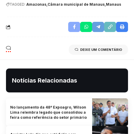
TAGGED:
Amazonas
Câmara municipal de Manaus
Manaus
DEIXE UM COMENTÁRIO
Notícias Relacionadas
No lançamento da 48ª Expoagro, Wilson
Lima relembra legado que consolidou a
feira como referência do setor primário