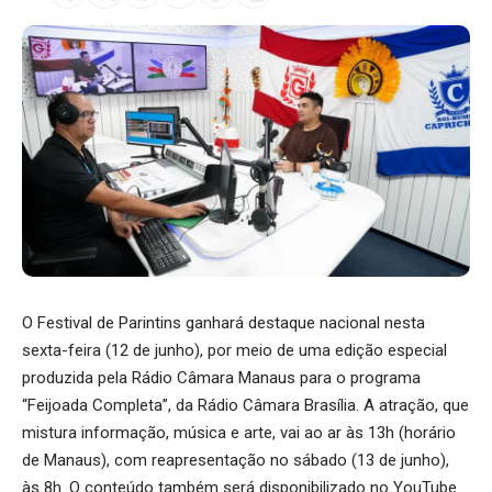
O Festival de Parintins ganhará destaque nacional nesta
sexta-feira (12 de junho), por meio de uma edição especial
produzida pela Rádio Câmara Manaus para o programa
“Feijoada Completa”, da Rádio Câmara Brasília. A atração, que
mistura informação, música e arte, vai ao ar às 13h (horário
de Manaus), com reapresentação no sábado (13 de junho),
às 8h. O conteúdo também será disponibilizado no YouTube