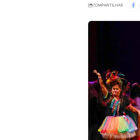
COMPARTILHAR