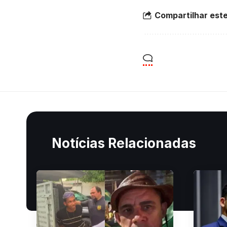
Compartilhar este
Notícias Relacionadas