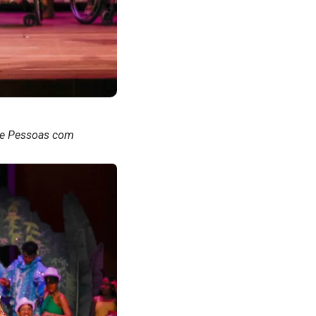
 de Pessoas com