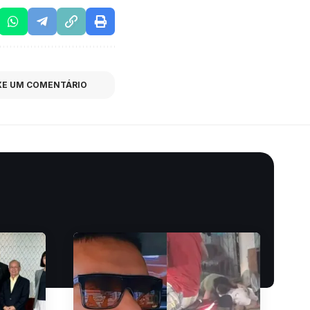
XE UM COMENTÁRIO