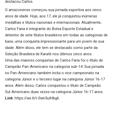
destacou Carlos.
O amazonense começou sua jornada esportiva aos cinco
anos de idade. Hoje, aos 17, ele já conquistou inúmeras
medalhas e títulos nacionais e internacionais. Atualmente,
Carlos Faria é integrante do Bolsa Esporte Estadual e
detentor de sete títulos brasileiros em todas as categorias de
base, uma conquista impressionante para um jovem de sua
idade. Além disso, ele tem se destacado como parte da
Seleção Brasileira de Karatê nos últimos cinco anos.
Uma das maiores conquistas de Carlos Faria foi o título de
Campeão Pan-Americano na categoria sub-14. Sua jornada
no Pan-Americano também inclui o vice-campeonato na
categoria Júnior e o terceiro lugar na categoria Júnior 16-17
anos. Além disso, Carlos conquistou o título de Campeão
Sul-Americano duas vezes na categoria Júnior 16-17 anos.
Link:
https://we.tl/t-0wn5utHbg6