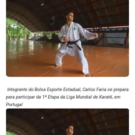
Integrante do Bolsa Esporte Estadual, Carlos Faria se prepara
para participar da 1ª Etapa da Liga Mundial de Karatê, em
Portugal