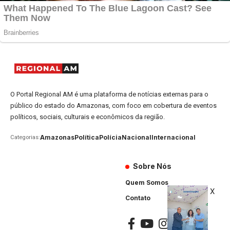
O Portal Regional AM é uma plataforma de notícias externas para o
público do estado do Amazonas, com foco em cobertura de eventos
políticos, sociais, culturais e econômicos da região.
Amazonas
Política
Polícia
Nacional
Internacional
Categorias:
Sobre Nós
Quem Somos
X
Contato