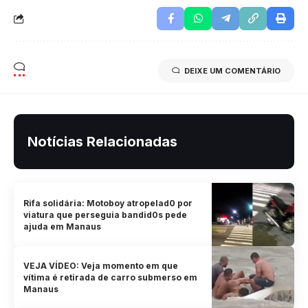
DEIXE UM COMENTÁRIO
Notícias Relacionadas
Rifa solidária: Motoboy atropelad0 por
viatura que perseguia bandid0s pede
ajuda em Manaus
VEJA VÍDEO: Veja momento em que
vítima é retirada de carro submerso em
Manaus