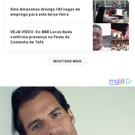
Sine Amazonas divulga 143 vagas de
emprego para esta terça-feira
VEJA VÍDEO: Ex-BBB Lucas Buda
confirma presença na Festa da
Castanha de Tefé
MOSTRAR MAIS