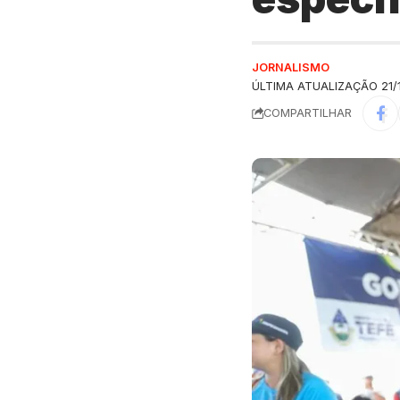
JORNALISMO
ÚLTIMA ATUALIZAÇÃO 21/1
COMPARTILHAR