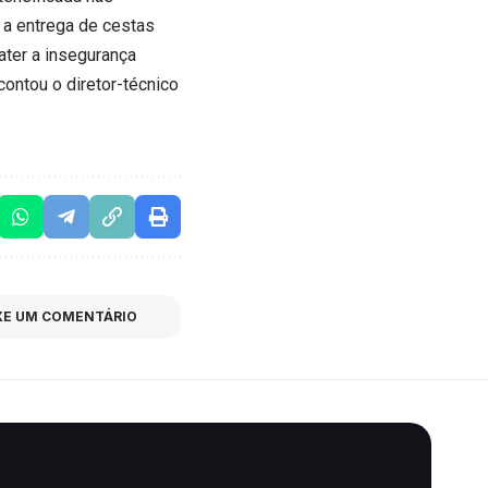
 a entrega de cestas
ter a insegurança
contou o diretor-técnico
XE UM COMENTÁRIO