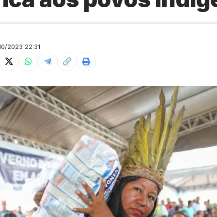
0/2023 22:31