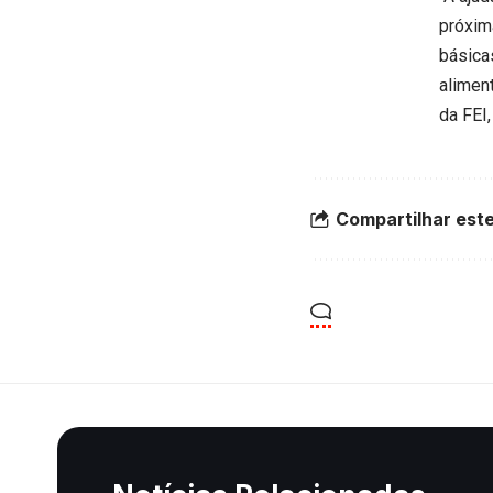
próxim
básica
aliment
da FEI
Compartilhar este