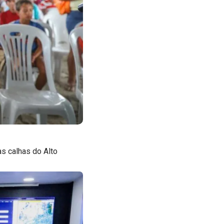
as calhas do Alto