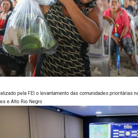
ealizado pela FEI o levantamento das comunidades prioritárias n
es e Alto Rio Negro