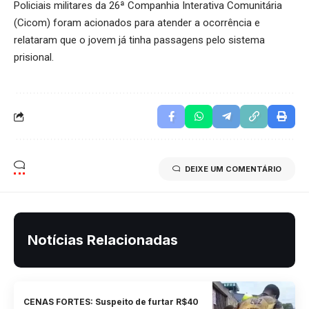
Policiais militares da 26ª Companhia Interativa Comunitária
(Cicom) foram acionados para atender a ocorrência e
relataram que o jovem já tinha passagens pelo sistema
prisional.
DEIXE UM COMENTÁRIO
Notícias Relacionadas
CENAS FORTES: Suspeito de furtar R$40