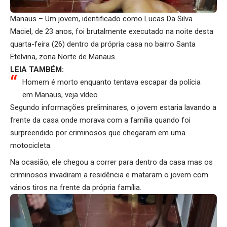
Manaus – Um jovem, identificado como Lucas Da Silva
Maciel, de 23 anos, foi brutalmente executado na noite desta
quarta-feira (26) dentro da própria casa no bairro Santa
Etelvina, zona Norte de Manaus.
LEIA TAMBÉM:
Homem é morto enquanto tentava escapar da polícia
em Manaus, veja vídeo
Segundo informações preliminares, o jovem estaria lavando a
frente da casa onde morava com a família quando foi
surpreendido por criminosos que chegaram em uma
motocicleta.
Na ocasião, ele chegou a correr para dentro da casa mas os
criminosos invadiram a residência e mataram o jovem com
vários tiros na frente da própria família.