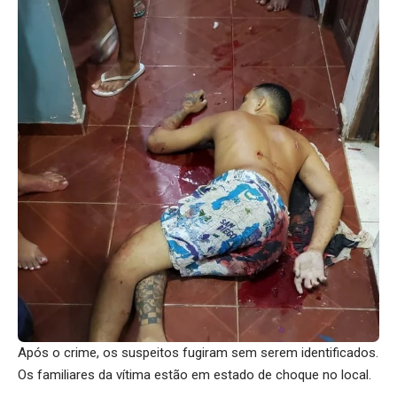
Após o crime, os suspeitos fugiram sem serem identificados.
Os familiares da vítima estão em estado de choque no local.