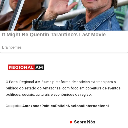
O Portal Regional AM é uma plataforma de notícias externas para o
público do estado do Amazonas, com foco em cobertura de eventos
políticos, sociais, culturais e econômicos da região.
Amazonas
Política
Polícia
Nacional
Internacional
Categorias:
Sobre Nós