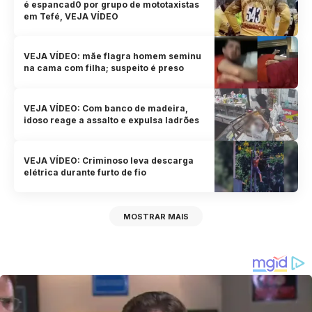
é espancad0 por grupo de mototaxistas
em Tefé, VEJA VÍDEO
VEJA VÍDEO: mãe flagra homem seminu
na cama com filha; suspeito é preso
VEJA VÍDEO: Com banco de madeira,
idoso reage a assalto e expulsa ladrões
VEJA VÍDEO: Criminoso leva descarga
elétrica durante furto de fio
MOSTRAR MAIS