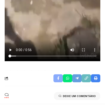
DEIXE UM COMENTÁRIO