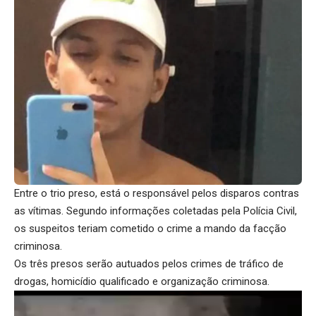
Entre o trio preso, está o responsável pelos disparos contras
as vítimas. Segundo informações coletadas pela Polícia Civil,
os suspeitos teriam cometido o crime a mando da facção
criminosa.
Os três presos serão autuados pelos crimes de tráfico de
drogas, homicídio qualificado e organização criminosa.