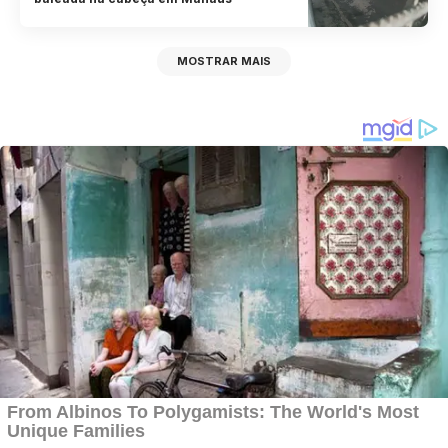
MOSTRAR MAIS