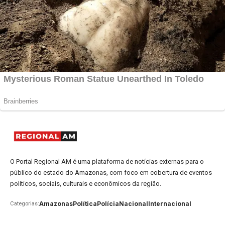
O Portal Regional AM é uma plataforma de notícias externas para o
público do estado do Amazonas, com foco em cobertura de eventos
políticos, sociais, culturais e econômicos da região.
Amazonas
Política
Polícia
Nacional
Internacional
Categorias: