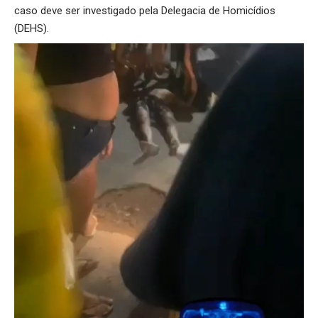
caso deve ser investigado pela Delegacia de Homicídios
(DEHS).