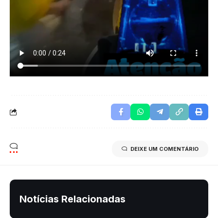
DEIXE UM COMENTÁRIO
Notícias Relacionadas