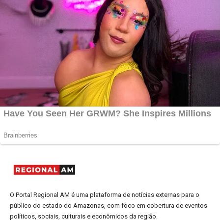
O Portal Regional AM é uma plataforma de notícias externas para o
público do estado do Amazonas, com foco em cobertura de eventos
políticos, sociais, culturais e econômicos da região.