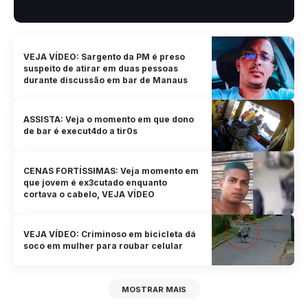
VEJA VÍDEO: Sargento da PM é preso
suspeito de atirar em duas pessoas
durante discussão em bar de Manaus
ASSISTA: Veja o momento em que dono
de bar é execut4do a tir0s
CENAS FORTÍSSIMAS: Veja momento em
que jovem é ex3cutado enquanto
cortava o cabelo, VEJA VÍDEO
VEJA VÍDEO: Criminoso em bicicleta dá
soco em mulher para roubar celular
MOSTRAR MAIS