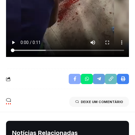
DEIXE UM COMENTÁRIO
Notícias Relacionadas