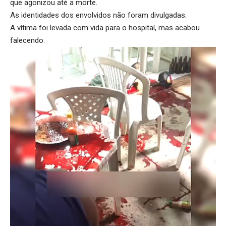
que agonizou até a morte.
As identidades dos envolvidos não foram divulgadas.
A vítima foi levada com vida para o hospital, mas acabou
falecendo.