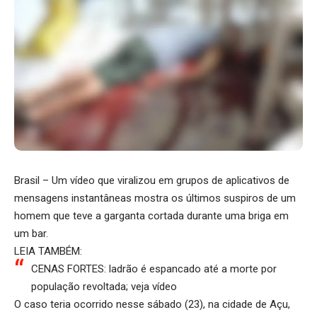
Brasil – Um vídeo que viralizou em grupos de aplicativos de
mensagens instantâneas mostra os últimos suspiros de um
homem que teve a garganta cortada durante uma briga em
um bar.
LEIA TAMBÉM:
CENAS FORTES: ladrão é espancado até a morte por
população revoltada; veja vídeo
O caso teria ocorrido nesse sábado (23), na cidade de Açu,