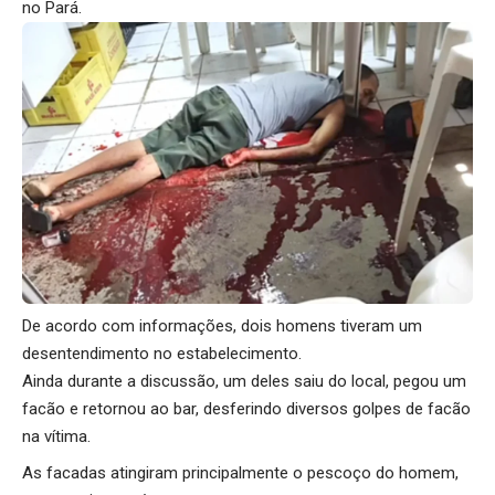
no Pará.
De acordo com informações, dois homens tiveram um
desentendimento no estabelecimento.
Ainda durante a discussão, um deles saiu do local, pegou um
facão e retornou ao bar, desferindo diversos golpes de facão
na vítima.
As facadas atingiram principalmente o pescoço do homem,