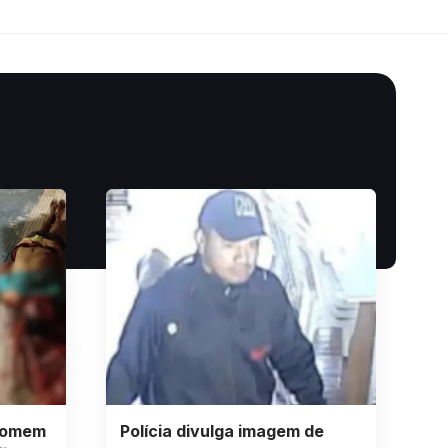
homem
Polícia divulga imagem de