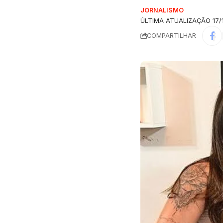
JORNALISMO
ÚLTIMA ATUALIZAÇÃO 17/1
COMPARTILHAR