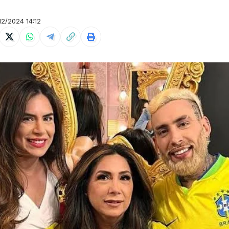
2/2024 14:12