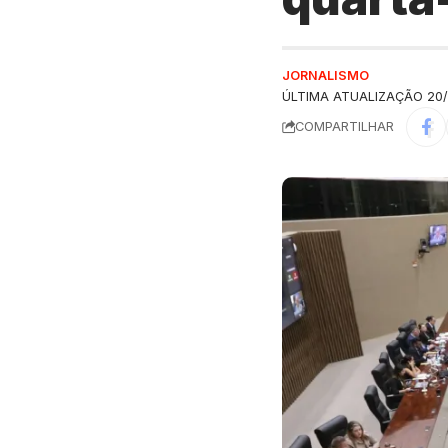
JORNALISMO
ÚLTIMA ATUALIZAÇÃO 20/
COMPARTILHAR