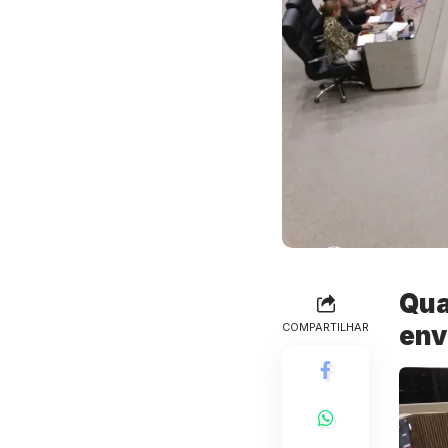
Qua
COMPARTILHAR
env