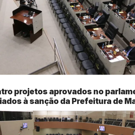
tro projetos aprovados no parlam
iados à sanção da Prefeitura de 