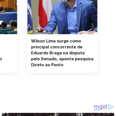
Wilson Lima surge como
principal concorrente de
Eduardo Braga na disputa
m
pelo Senado, aponta pesquisa
Direto ao Ponto