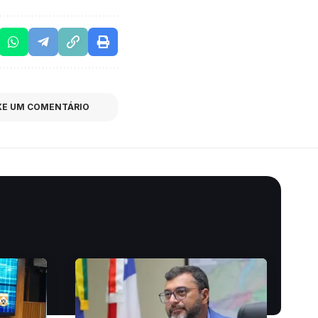
XE UM COMENTÁRIO