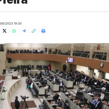
09/2023 19:30