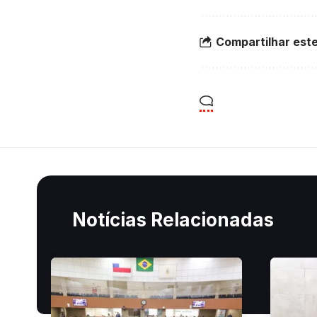
Compartilhar este
Notícias Relacionadas