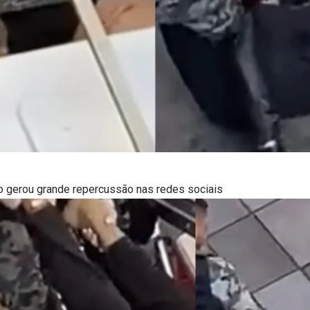
o gerou grande repercussão nas redes sociais