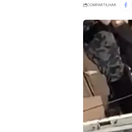
COMPARTILHAR