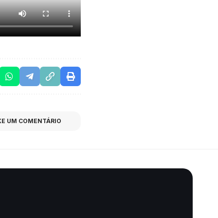
XE UM COMENTÁRIO