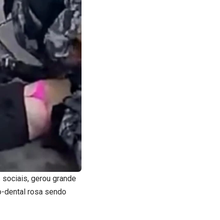
 sociais, gerou grande
o-dental rosa sendo