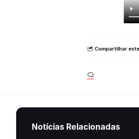
Compartilhar este
Notícias Relacionadas