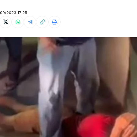
09/2023 17:25