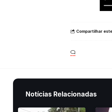
Compartilhar este
Notícias Relacionadas