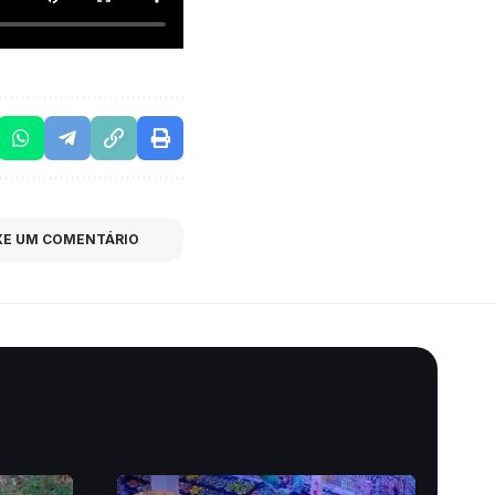
XE UM COMENTÁRIO