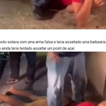
eito estava com uma arma falsa e teria assaltado uma barbearia
ainda teria tentado assaltar um point de açaí.