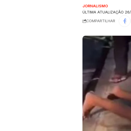
JORNALISMO
ÚLTIMA ATUALIZAÇÃO 26/
COMPARTILHAR