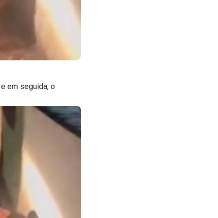
 e em seguida, o