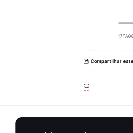
TAGG
Compartilhar este