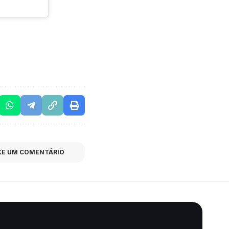
XE UM COMENTÁRIO