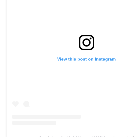
View this post on Instagram