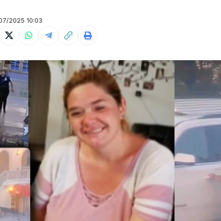
7/2025 10:03