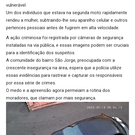
vulnerável.
Um dos indivíduos que estava na segunda moto rapidamente
rendeu a mulher, subtraindo-lhe seu aparelho celular e outros
pertences pessoais antes de fugirem em alta velocidade.
A ação criminosa foi registrada por câmeras de segurança
instaladas na via pública, e essas imagens podem ser cruciais
para a identificação dos suspeitos.
A comunidade do bairro São Jorge, preocupada com a
crescente insegurança na área, espera que a polícia utilize
essas evidências para rastrear e capturar os responsáveis
por essa série de crimes.
O medo e a apreensão agora permeiam a rotina dos
moradores, que clamam por mais segurança.