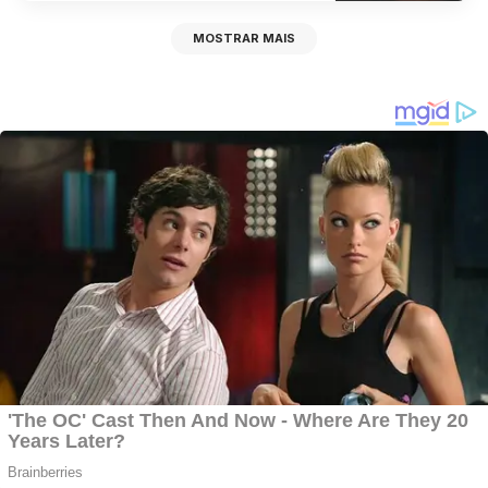
MOSTRAR MAIS