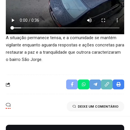
A situação permanece tensa, e a comunidade se mantém
vigilante enquanto aguarda respostas e ações concretas para
restaurar a paz e a tranquilidade que outrora caracterizaram
o bairro São Jorge.
DEIXE UM COMENTÁRIO