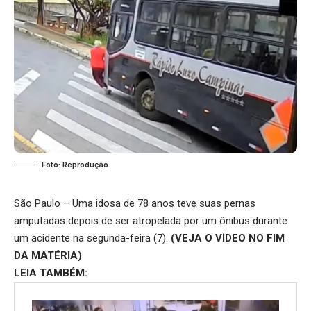
Foto: Reprodução
São Paulo – Uma idosa de 78 anos teve suas pernas
amputadas depois de ser atropelada por um ônibus durante
um acidente na segunda-feira (7).
(VEJA O VÍDEO NO FIM
DA MATÉRIA)
LEIA TAMBÉM: