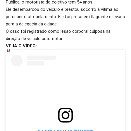
Pública, o motorista do coletivo tem 54 anos.
Ele desembarcou do veículo e prestou socorro à vítima ao
perceber o atropelamento. Ele foi preso em flagrante e levado
para a delegacia da cidade.
O caso foi registrado como lesão corporal culposa na
direção de veículo automotor.
VEJA O VÍDEO: