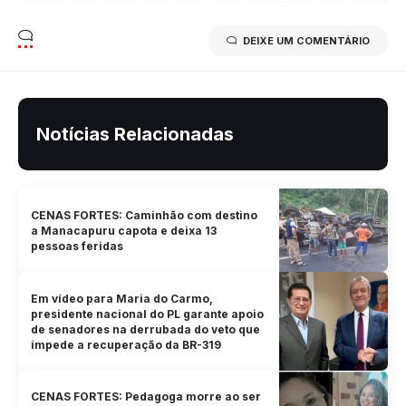
DEIXE UM COMENTÁRIO
Notícias Relacionadas
CENAS FORTES: Caminhão com destino
a Manacapuru capota e deixa 13
pessoas feridas
Em vídeo para Maria do Carmo,
presidente nacional do PL garante apoio
de senadores na derrubada do veto que
impede a recuperação da BR-319
CENAS FORTES: Pedagoga morre ao ser