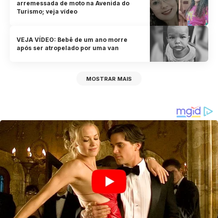
arremessada de moto na Avenida do
Turismo; veja vídeo
VEJA VÍDEO: Bebê de um ano morre
após ser atropelado por uma van
MOSTRAR MAIS