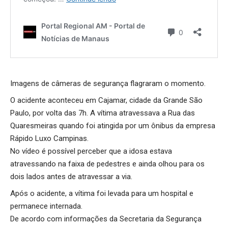
Imagens de câmeras de segurança flagraram o momento.
O acidente aconteceu em Cajamar, cidade da Grande São
Paulo, por volta das 7h. A vítima atravessava a Rua das
Quaresmeiras quando foi atingida por um ônibus da empresa
Rápido Luxo Campinas.
No vídeo é possível perceber que a idosa estava
atravessando na faixa de pedestres e ainda olhou para os
dois lados antes de atravessar a via.
Após o acidente, a vítima foi levada para um hospital e
permanece internada.
De acordo com informações da Secretaria da Segurança