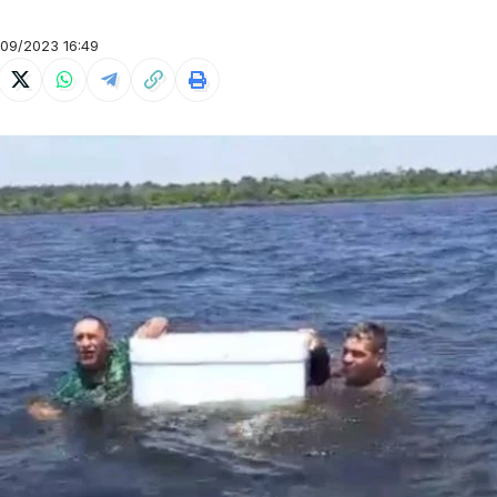
09/2023 16:49