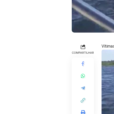
Vítimas
COMPARTILHAR