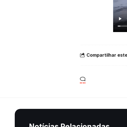
Compartilhar este
Notícias Relacionadas