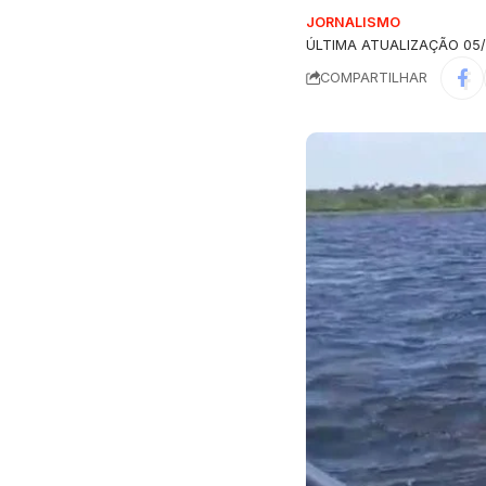
JORNALISMO
ÚLTIMA ATUALIZAÇÃO 05/
COMPARTILHAR