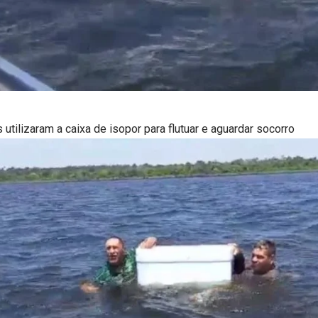
 utilizaram a caixa de isopor para flutuar e aguardar socorro