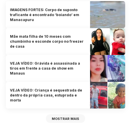
IMAGENS FORTES: Corpo de suposto
traficante é encontrado ‘boiando’ em
Manacapuru
Mãe mata filha de 10 meses com
chumbinho e esconde corpo no freezer
de casa
VEJA VÍDEO: Grávida é assassinada a
tiros em frente a casa de show em
Manaus
VEJA VÍDEO: Criança é sequestrada de
dentro da própria casa, estuprada e
morta
MOSTRAR MAIS