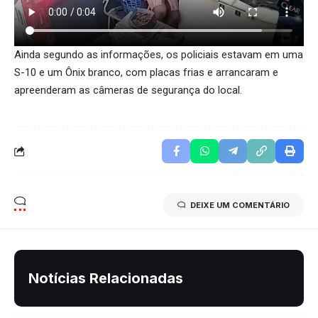
Ainda segundo as informações, os policiais estavam em uma
S-10 e um Ônix branco, com placas frias e arrancaram e
apreenderam as câmeras de segurança do local.
DEIXE UM COMENTÁRIO
Notícias Relacionadas