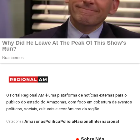
O Portal Regional AM é uma plataforma de notícias externas para o
público do estado do Amazonas, com foco em cobertura de eventos
políticos, sociais, culturais e econômicos da região.
Amazonas
Política
Polícia
Nacional
Internacional
Categorias:
Sobre Nós