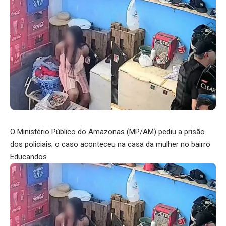
O Ministério Público do Amazonas (MP/AM) pediu a prisão
dos policiais; o caso aconteceu na casa da mulher no bairro
Educandos