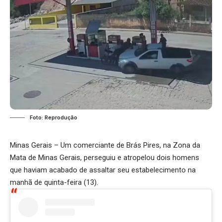
Foto: Reprodução
Minas Gerais – Um comerciante de Brás Pires, na Zona da
Mata de Minas Gerais, perseguiu e atropelou dois homens
que haviam acabado de assaltar seu estabelecimento na
manhã de quinta-feira (13).