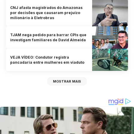
CNJ afasta magistrados do Amazonas
por decisões que causaram prejuízo
milionário à Eletrobras
TJAM nega pedido para barrar CPIs que
investigam familiares de David Almeida
VEJA VÍDEO: Condutor registra
pancadaria entre mulheres em viaduto
MOSTRAR MAIS