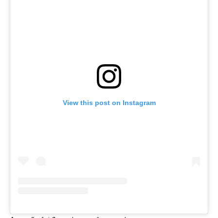
View this post on Instagram