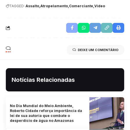
TAGGED:
Assalto
Atropelamento
Comerciante
Vídeo
DEIXE UM COMENTÁRIO
Notícias Relacionadas
No Dia Mundial do Meio Ambiente,
Roberto Cidade reforça importância da
lei de sua autoria que combate o
desperdício de água no Amazonas