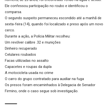
Ele confessou participação no roubo e identificou o
comparsa.
O segundo suspeito permaneceu escondido até a manhã de
sexta-feira (14), quando foi localizado e preso após um novo
cerco.
Durante a ação, a Polícia Militar recolheu:
Um revólver calibre .32 e munições
Dinheiro recuperado
Celulares roubados
Facas utilizadas no assalto
Capacetes e roupas da dupla
A motocicleta usada no crime
O carro do grupo contratado para auxiliar na fuga
Os presos foram encaminhados à Delegacia de Senador
Firmino, onde o caso segue sob investigação.