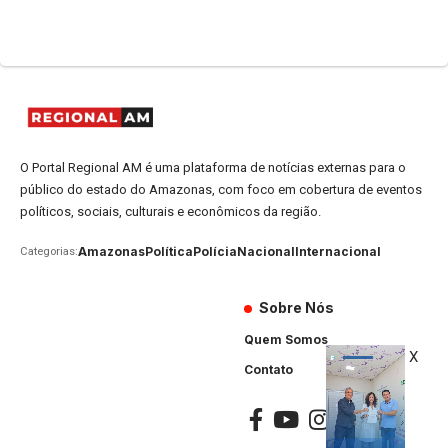
O Portal Regional AM é uma plataforma de notícias externas para o
público do estado do Amazonas, com foco em cobertura de eventos
políticos, sociais, culturais e econômicos da região.
Amazonas
Política
Polícia
Nacional
Internacional
Categorias:
Sobre Nós
Quem Somos
X
Contato