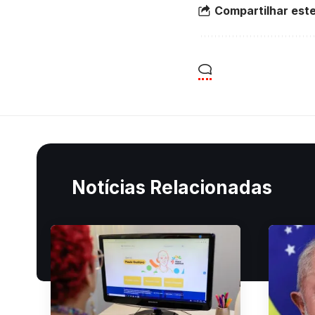
Compartilhar este
Notícias Relacionadas