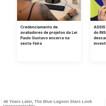
Credenciamento de
ASSIS
avaliadores de projetos da Lei
do INS
Paulo Gustavo encerra na
desca
sexta-feira
invest