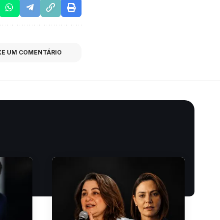
XE UM COMENTÁRIO