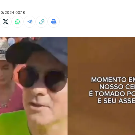
0/2024 00:18