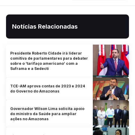
Notícias Relacionadas
Presidente Roberto Cidade irá liderar
comitiva de parlamentares para debater
sobre o ‘tarifaço americano’ com a
Suframa e a Sedecti
TCE-AM aprova contas de 2023 e 2024
do Governo do Amazonas
Governador Wilson Lima solicita apoio
do ministro da Saúde para ampliar
ações no Amazonas