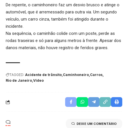
De repente, o caminhoneiro faz um desvio brusco e atinge o
automóvel, que é arremessado para outra via. Um segundo
veículo, um carro cinza, também foi atingido durante o
incidente.
Na sequência, o caminhão colide com um poste, perde as
rodas traseiras e só para alguns metros à frente. Apesar dos
danos materiais, não houve registro de feridos graves.
TAGGED:
Acidente de trânsito
Caminhoneiro
Carros
Rio de Janeiro
Vídeo
DEIXE UM COMENTÁRIO