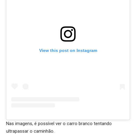
View this post on Instagram
Nas imagens, é possível ver o carro branco tentando
ultrapassar o caminhão.