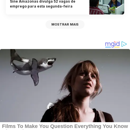
Sine Amazonas divulga 52 vagas de
emprego para esta segunda-feira
MOSTRAR MAIS