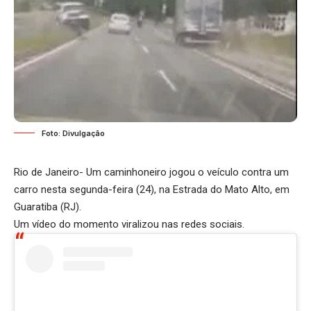
Foto: Divulgação
Rio de Janeiro- Um caminhoneiro jogou o veículo contra um
carro nesta segunda-feira (24), na Estrada do Mato Alto, em
Guaratiba (RJ).
Um vídeo do momento viralizou nas redes sociais.