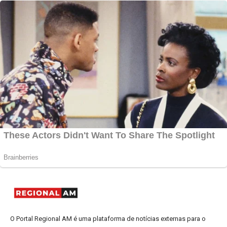
O Portal Regional AM é uma plataforma de notícias externas para o