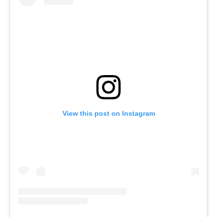
View this post on Instagram