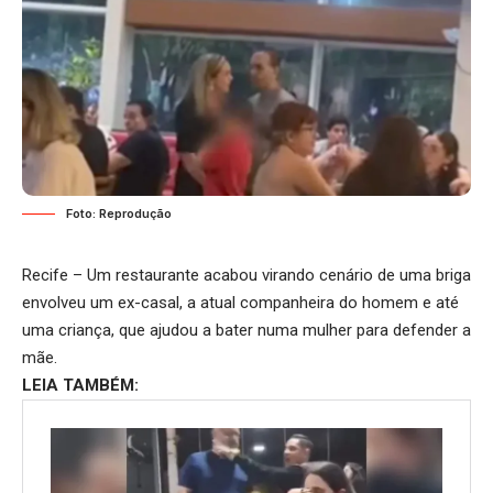
Foto: Reprodução
Recife – Um restaurante acabou virando cenário de uma briga
envolveu um ex-casal, a atual companheira do homem e até
uma criança, que ajudou a bater numa mulher para defender a
mãe.
LEIA TAMBÉM: