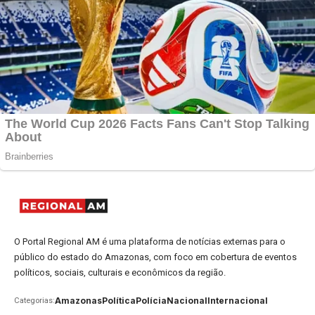
O Portal Regional AM é uma plataforma de notícias externas para o
público do estado do Amazonas, com foco em cobertura de eventos
políticos, sociais, culturais e econômicos da região.
Amazonas
Política
Polícia
Nacional
Internacional
Categorias: