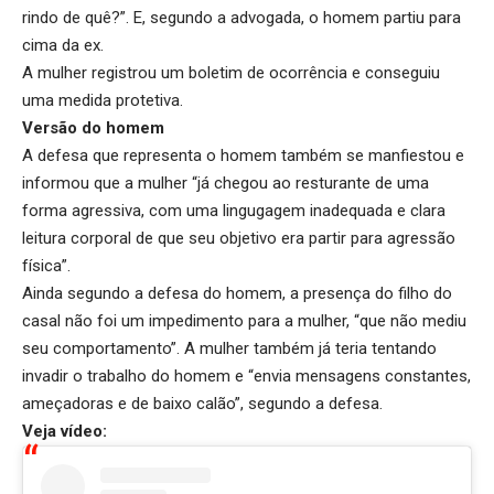
rindo de quê?”. E, segundo a advogada, o homem partiu para
cima da ex.
A mulher registrou um boletim de ocorrência e conseguiu
uma medida protetiva.
Versão do homem
A defesa que representa o homem também se manfiestou e
informou que a mulher “já chegou ao resturante de uma
forma agressiva, com uma lingugagem inadequada e clara
leitura corporal de que seu objetivo era partir para agressão
física”.
Ainda segundo a defesa do homem, a presença do filho do
casal não foi um impedimento para a mulher, “que não mediu
seu comportamento”. A mulher também já teria tentando
invadir o trabalho do homem e “envia mensagens constantes,
ameçadoras e de baixo calão”, segundo a defesa.
Veja vídeo: