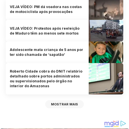
VEJA VÍDEO: PM dá voadora nas costas
de motociclista após provocações
VEJA VÍDEO: Protestos após reeleição
de Maduro têm ao menos sete mortos
Adolescente mata criança de 5 anos por
ter sido chamada de ‘sapatão’
Roberto Cidade cobra do DNIT relatório
detalhado sobre portos administrados
ou supervisionados pelo órgão no
interior do Amazonas
MOSTRAR MAIS