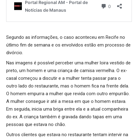
Segundo as informações, o caso aconteceu em Recife no
útlimo fim de semana e os envolvidos estão em processo de
divórcio.
Nas imagens é possível perceber uma mulher loira vestido de
preto, um homem e uma criança de camisa vermelha. O ex-
casal começou a discutir e a mulher tenta passar para o
outro lado do restaurante, mas o homem fica na frente dela.
O homem empurra a mulher que revida com outro empurrão.
A mulher consegue ir até a mesa em que o homem estava.
Em seguida, inicia uma briga entre ela e a atual companheira
do ex. A criança também é gravada dando tapas em uma
pessoas que estava no chão.
Outros clientes que estava no restaurante tentam intervir na