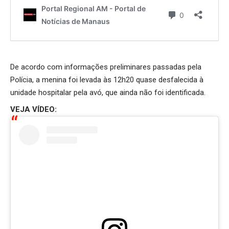
De acordo com informações preliminares passadas pela
Polícia, a menina foi levada às 12h20 quase desfalecida à
unidade hospitalar pela avó, que ainda não foi identificada.
VEJA VÍDEO: