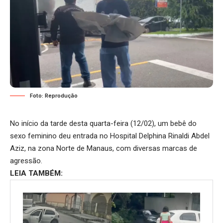
Foto: Reprodução
No início da tarde desta quarta-feira (12/02), um bebê do
sexo feminino deu entrada no Hospital Delphina Rinaldi Abdel
Aziz, na zona Norte de Manaus, com diversas marcas de
agressão.
LEIA TAMBÉM: