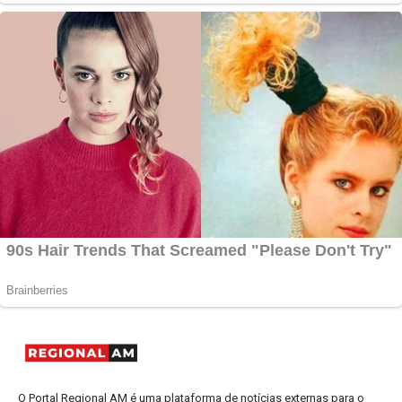
O Portal Regional AM é uma plataforma de notícias externas para o