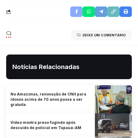
DEIXE UM COMENTÁRIO
Notícias Relacionadas
No Amazonas, renovação de CNH para
idosos acima de 70 anos passa a ser
gratuita
Vídeo mostra preso fugindo após
descuido de policial em Tapauá-AM