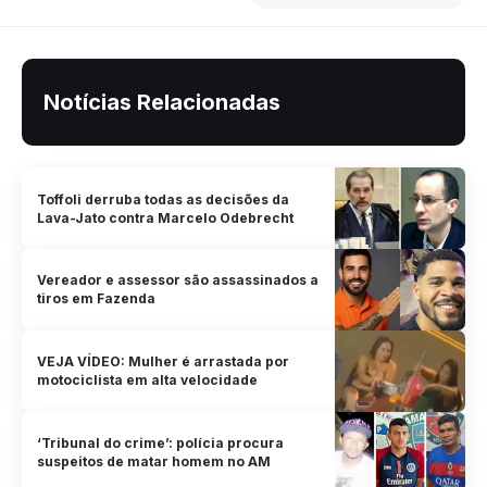
Notícias Relacionadas
Toffoli derruba todas as decisões da
Lava-Jato contra Marcelo Odebrecht
Vereador e assessor são assassinados a
tiros em Fazenda
VEJA VÍDEO: Mulher é arrastada por
motociclista em alta velocidade
‘Tribunal do crime’: polícia procura
suspeitos de matar homem no AM