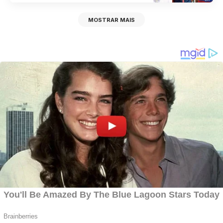
MOSTRAR MAIS