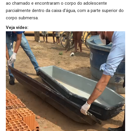
ao chamado e encontraram o corpo do adolescente
parcialmente dentro da caixa d’água, com a parte superior do
corpo submersa.
Veja vídeo: