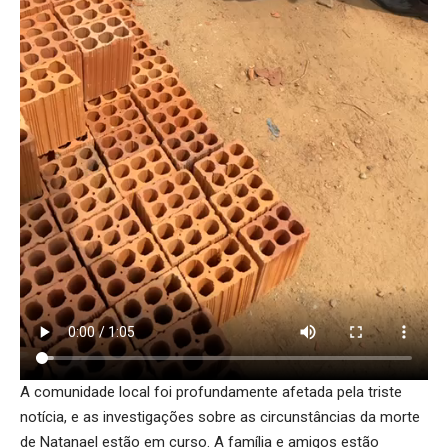
A comunidade local foi profundamente afetada pela triste
notícia, e as investigações sobre as circunstâncias da morte
de Natanael estão em curso. A família e amigos estão