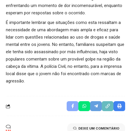
enfrentando um momento de dor incomensurável, enquanto
esperam por respostas sobre o ocorrido.
É importante lembrar que situações como esta ressaltam a
necessidade de uma abordagem mais ampla e eficaz para
lidar com questões relacionadas ao uso de drogas e saúde
mental entre os jovens. No entanto, familiares suspeitam que
ele tenha sido assassinado por más influências, haja visto
populares comentam sobre um provável golpe na região da
cabeça da vítima. A polícia Civil, no entanto, para a imprensa
local disse que o jovem não foi encontrado com marcas de
agressão.
DEIXE UM COMENTÁRIO