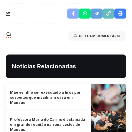
DEIXE UM COMENTÁRIO
Notícias Relacionadas
Mãe vê filho ser executado a tiros por
suspeitos que invadiram casa em
Manaus
Professora Maria do Carmo é aclamada
em grande reunião na zona Lestes de
Manaus