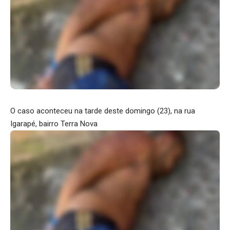
O caso aconteceu na tarde deste domingo (23), na rua
Igarapé, bairro Terra Nova