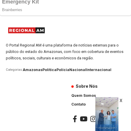
O Portal Regional AM é uma plataforma de notícias externas para o
público do estado do Amazonas, com foco em cobertura de eventos
políticos, sociais, culturais e econômicos da região.
Amazonas
Política
Polícia
Nacional
Internacional
Categorias:
Sobre Nós
Quem Somos
X
Contato