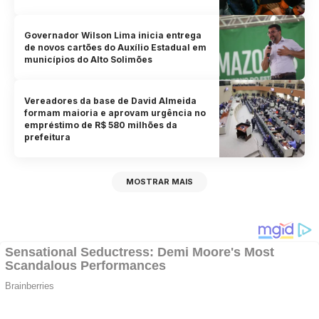
Governador Wilson Lima inicia entrega
de novos cartões do Auxílio Estadual em
municípios do Alto Solimões
Vereadores da base de David Almeida
formam maioria e aprovam urgência no
empréstimo de R$ 580 milhões da
prefeitura
MOSTRAR MAIS