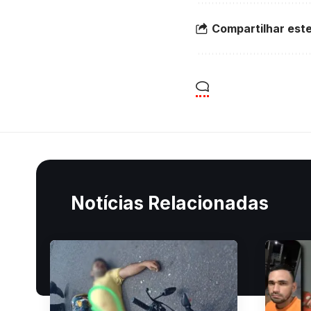
Compartilhar este
Notícias Relacionadas