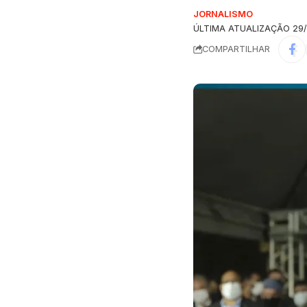
JORNALISMO
ÚLTIMA ATUALIZAÇÃO 29/
COMPARTILHAR