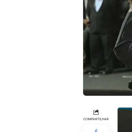
COMPARTILHAR