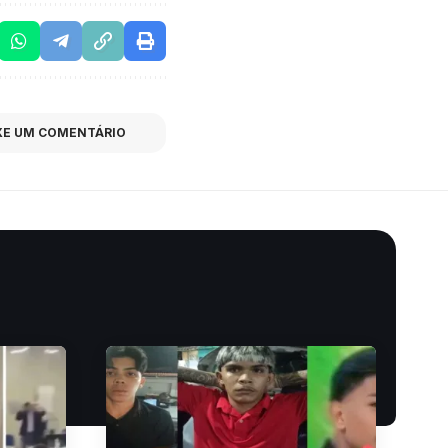
XE UM COMENTÁRIO