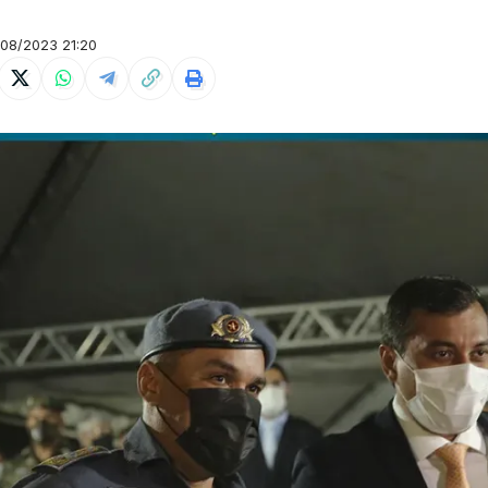
08/2023 21:20