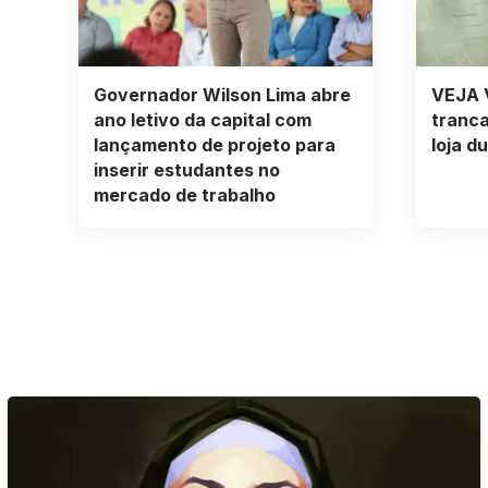
Governador Wilson Lima abre
VEJA 
ano letivo da capital com
tranca
lançamento de projeto para
loja d
inserir estudantes no
mercado de trabalho