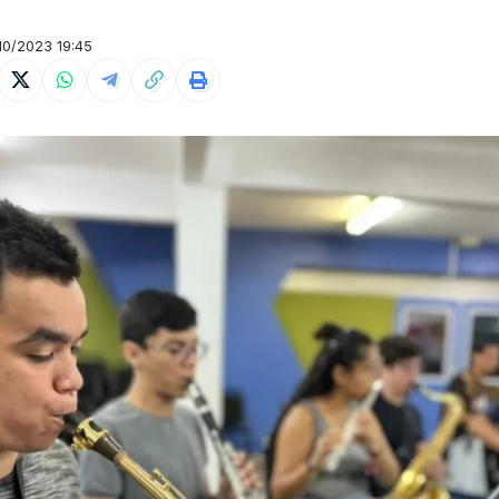
0/2023 19:45