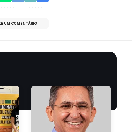
XE UM COMENTÁRIO