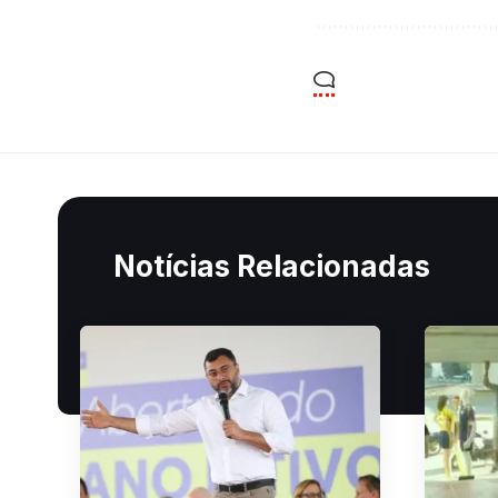
Notícias Relacionadas