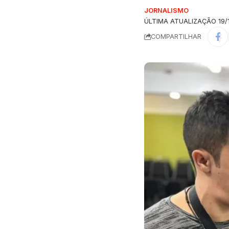
JORNALISMO
ÚLTIMA ATUALIZAÇÃO 19/1
COMPARTILHAR