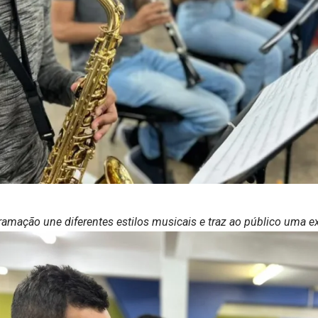
ramação une diferentes estilos musicais e traz ao público uma e