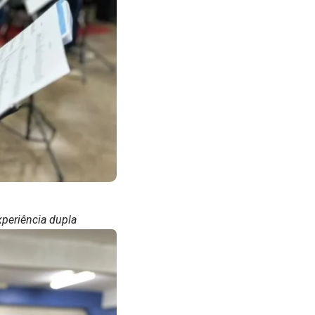
xperiência dupla