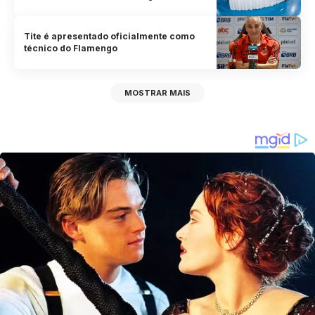
Tite é apresentado oficialmente como
técnico do Flamengo
MOSTRAR MAIS