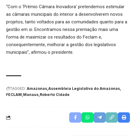
“Com o ‘Prêmio Câmara Inovadora’ pretendemos estimular
as câmaras municipais do interior a desenvolverem novos
projetos, tanto voltados para as comunidades quanto para a
gestão em si. Encontramos nessa premiação mais uma
forma de maximizar os resultados do Feclam e,
consequentemente, melhorar a gestão dos legislativos
municipais”, afirmou o presidente.
TAGGED:
Amazonas
Assembleia Legislativa do Amazonas
FECLAM
Manaus
Roberto Cidade