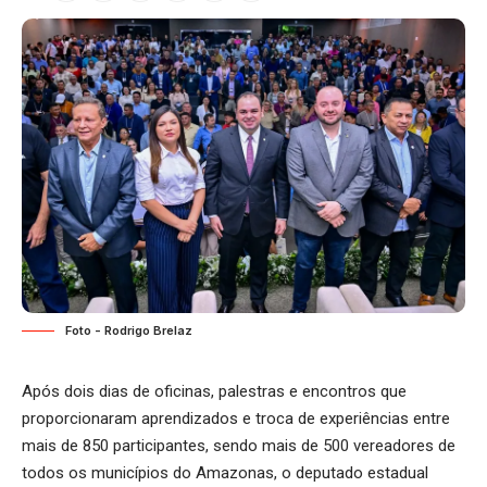
Foto - Rodrigo Brelaz
Após dois dias de oficinas, palestras e encontros que
proporcionaram aprendizados e troca de experiências entre
mais de 850 participantes, sendo mais de 500 vereadores de
todos os municípios do Amazonas, o deputado estadual