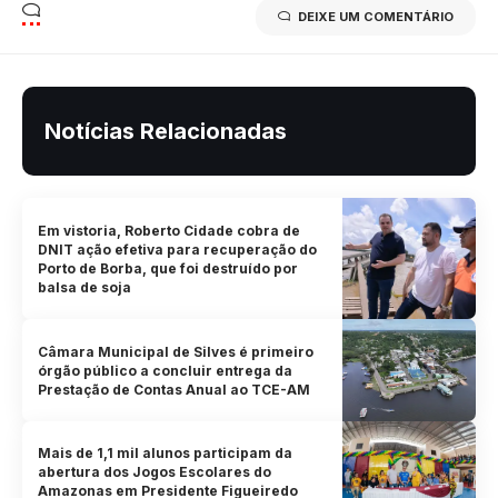
DEIXE UM COMENTÁRIO
Notícias Relacionadas
Em vistoria, Roberto Cidade cobra de
DNIT ação efetiva para recuperação do
Porto de Borba, que foi destruído por
balsa de soja
Câmara Municipal de Silves é primeiro
órgão público a concluir entrega da
Prestação de Contas Anual ao TCE-AM
Mais de 1,1 mil alunos participam da
abertura dos Jogos Escolares do
Amazonas em Presidente Figueiredo