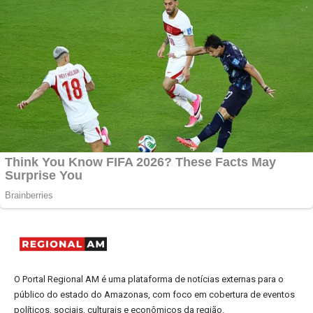
O Portal Regional AM é uma plataforma de notícias externas para o
público do estado do Amazonas, com foco em cobertura de eventos
políticos, sociais, culturais e econômicos da região.