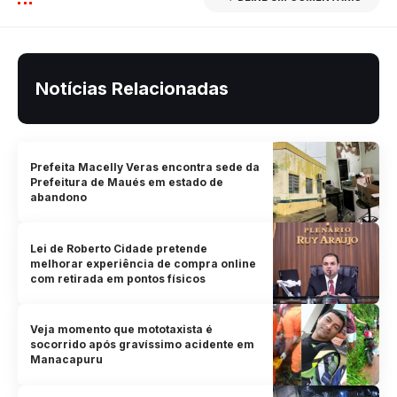
Notícias Relacionadas
Prefeita Macelly Veras encontra sede da
Prefeitura de Maués em estado de
abandono
Lei de Roberto Cidade pretende
melhorar experiência de compra online
com retirada em pontos físicos
Veja momento que mototaxista é
socorrido após gravíssimo acidente em
Manacapuru