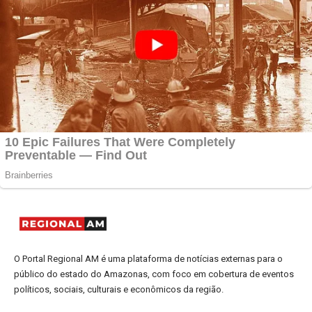
O Portal Regional AM é uma plataforma de notícias externas para o
público do estado do Amazonas, com foco em cobertura de eventos
políticos, sociais, culturais e econômicos da região.