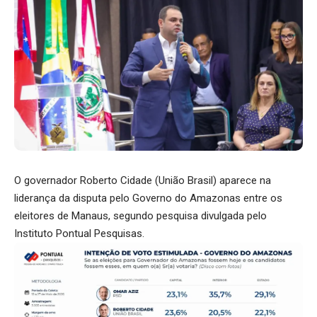
O governador Roberto Cidade (União Brasil) aparece na
liderança da disputa pelo Governo do Amazonas entre os
eleitores de Manaus, segundo pesquisa divulgada pelo
Instituto Pontual Pesquisas.