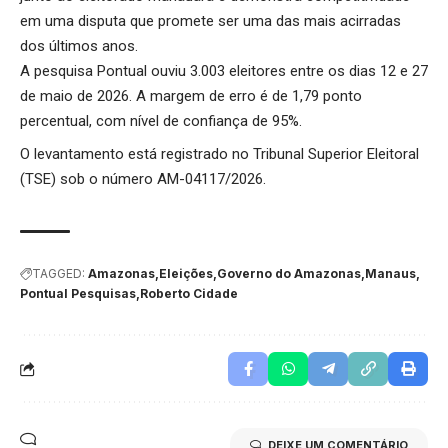
em uma disputa que promete ser uma das mais acirradas
dos últimos anos.
A pesquisa Pontual ouviu 3.003 eleitores entre os dias 12 e 27
de maio de 2026. A margem de erro é de 1,79 ponto
percentual, com nível de confiança de 95%.
O levantamento está registrado no Tribunal Superior Eleitoral
(TSE) sob o número AM-04117/2026.
TAGGED:
Amazonas
Eleições
Governo do Amazonas
Manaus
Pontual Pesquisas
Roberto Cidade
DEIXE UM COMENTÁRIO