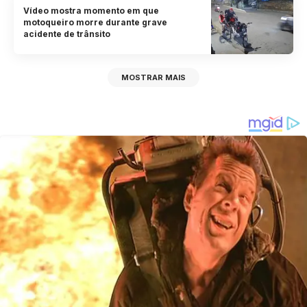
Vídeo mostra momento em que
motoqueiro morre durante grave
acidente de trânsito
MOSTRAR MAIS