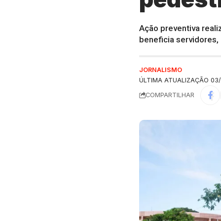
Ação preventiva reali
beneficia servidores,
JORNALISMO
ÚLTIMA ATUALIZAÇÃO 03/
COMPARTILHAR