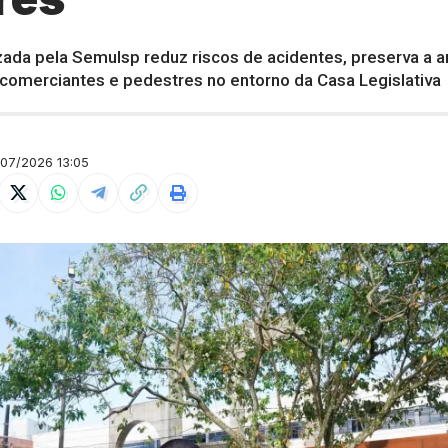
zada pela Semulsp reduz riscos de acidentes, preserva a a
 comerciantes e pedestres no entorno da Casa Legislativa
07/2026 13:05