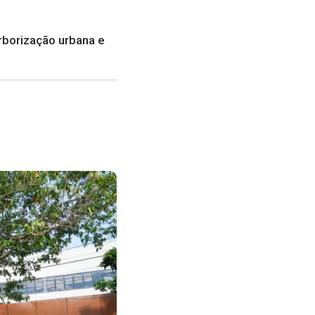
rborização urbana e