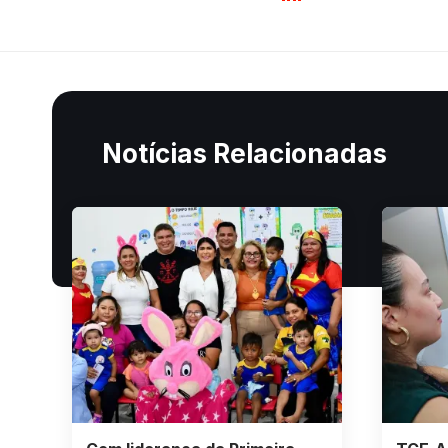
Notícias Relacionadas