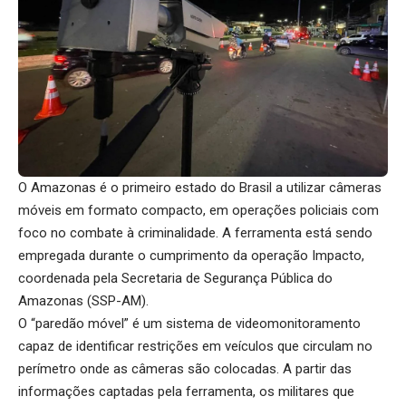
O Amazonas é o primeiro estado do Brasil a utilizar câmeras
móveis em formato compacto, em operações policiais com
foco no combate à criminalidade. A ferramenta está sendo
empregada durante o cumprimento da operação Impacto,
coordenada pela Secretaria de Segurança Pública do
Amazonas (SSP-AM).
O “paredão móvel” é um sistema de videomonitoramento
capaz de identificar restrições em veículos que circulam no
perímetro onde as câmeras são colocadas. A partir das
informações captadas pela ferramenta, os militares que