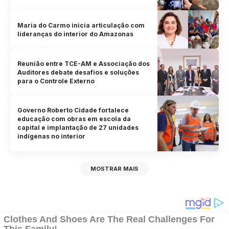
Maria do Carmo inicia articulação com
lideranças do interior do Amazonas
Reunião entre TCE-AM e Associação dos
Auditores debate desafios e soluções
para o Controle Externo
Governo Roberto Cidade fortalece
educação com obras em escola da
capital e implantação de 27 unidades
indígenas no interior
MOSTRAR MAIS