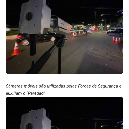
Câmeras móveis são utilizadas pelas Forças de Segurança e
auxiliam o “Paredão”