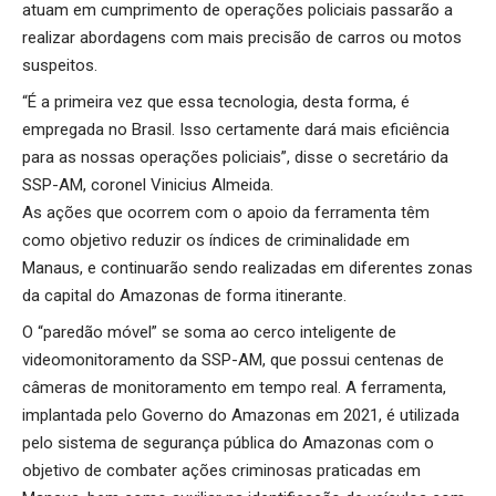
atuam em cumprimento de operações policiais passarão a
realizar abordagens com mais precisão de carros ou motos
suspeitos.
“É a primeira vez que essa tecnologia, desta forma, é
empregada no Brasil. Isso certamente dará mais eficiência
para as nossas operações policiais”, disse o secretário da
SSP-AM, coronel Vinicius Almeida.
As ações que ocorrem com o apoio da ferramenta têm
como objetivo reduzir os índices de criminalidade em
Manaus, e continuarão sendo realizadas em diferentes zonas
da capital do Amazonas de forma itinerante.
O “paredão móvel” se soma ao cerco inteligente de
videomonitoramento da SSP-AM, que possui centenas de
câmeras de monitoramento em tempo real. A ferramenta,
implantada pelo Governo do Amazonas em 2021, é utilizada
pelo sistema de segurança pública do Amazonas com o
objetivo de combater ações criminosas praticadas em