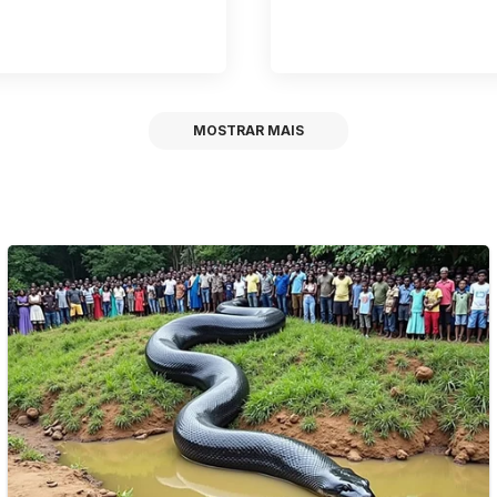
MOSTRAR MAIS