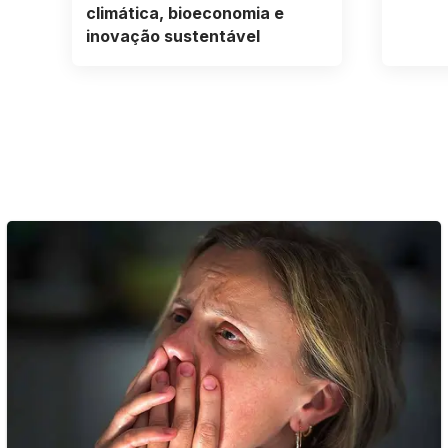
climática, bioeconomia e
inovação sustentável