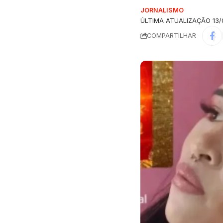
JORNALISMO
ÚLTIMA ATUALIZAÇÃO 13/0
COMPARTILHAR