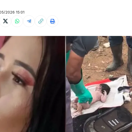
5/2026 15:01