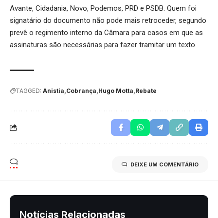
Avante, Cidadania, Novo, Podemos, PRD e PSDB. Quem foi
signatário do documento não pode mais retroceder, segundo
prevê o regimento interno da Câmara para casos em que as
assinaturas são necessárias para fazer tramitar um texto.
TAGGED:
Anistia
Cobrança
Hugo Motta
Rebate
DEIXE UM COMENTÁRIO
Notícias Relacionadas