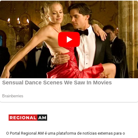
O Portal Regional AM é uma plataforma de notícias externas para o