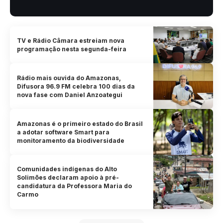
TV e Rádio Câmara estreiam nova
programação nesta segunda-feira
Rádio mais ouvida do Amazonas,
Difusora 96.9 FM celebra 100 dias da
nova fase com Daniel Anzoategui
Amazonas é o primeiro estado do Brasil
a adotar software Smart para
monitoramento da biodiversidade
Comunidades indígenas do Alto
Solimões declaram apoio à pré-
candidatura da Professora Maria do
Carmo