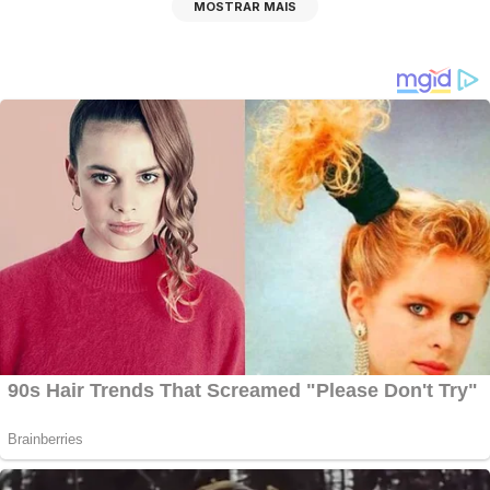
MOSTRAR MAIS