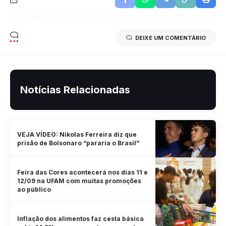
DEIXE UM COMENTÁRIO
Notícias Relacionadas
VEJA VÍDEO: Nikolas Ferreira diz que
prisão de Bolsonaro “pararia o Brasil”
Feira das Cores acontecerá nos dias 11 e
12/09 na UFAM com muitas promoções
ao público
Inflação dos alimentos faz cesta básica