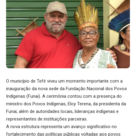
O município de Tefé viveu um momento importante com a
inauguração da nova sede da Fundação Nacional dos Povos
Indígenas (Funai). A cerimônia contou com a presença do
ministro dos Povos Indígenas, Eloy Terena, da presidenta da
Funai, além de autoridades locais, lideranças indígenas e
representantes de instituições parceiras.
A nova estrutura representa um avanço significativo no
fortalecimento das políticas públicas voltadas aos povos