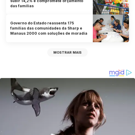
subir 14,2% e compromete orçamento
das famílias
Governo do Estado reassenta 175
famílias das comunidades da Sharp e
Manaus 2000 com soluções de moradia
MOSTRAR MAIS