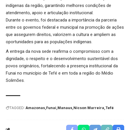
indígenas da região, garantindo melhores condições de
atendimento, apoio e articulação institucional.
Durante o evento, foi destacada a importância da parceria
entre os governos federal e municipal na promoção de ações
que assegurem direitos, valorizem a cultura e ampliem as
oportunidades para as populações indígenas.
A entrega da nova sede reafirma o compromisso com a
dignidade, o respeito e o desenvolvimento sustentável dos
povos originários, fortalecendo a presença institucional da
Funai no município de Tefé e em toda a região do Médio
Solimões.
TAGGED:
Amazonas
Funai
Manaus
Nicson Marreira
Tefé