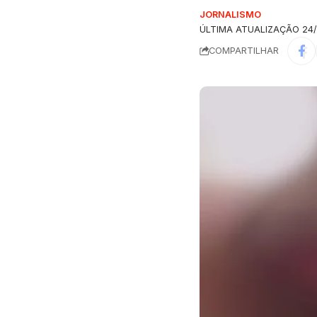
JORNALISMO
ÚLTIMA ATUALIZAÇÃO 24/0
COMPARTILHAR