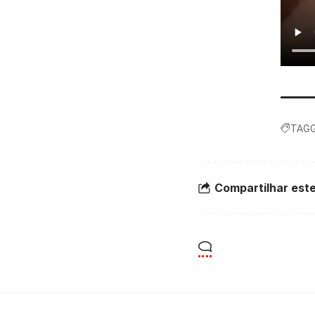
TAGG
Compartilhar este