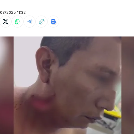
3/2025 11:32