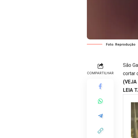
Foto: Reprodução
São Ga
cortar
COMPARTILHAR
(VEJA
LEIA 