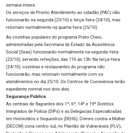
semana inteira.
Os serviços de Pronto Atendimento ao cidadão (PAC) não
funcionarão na segunda (23/10) e terça-feira (24/10), mas
retornam normalmente na quarta-feira (25/10).
As cozinhas populares do programa Prato Cheio,
administradas pela Secretaria de Estado da Assistência
Social (Seas) funcionarão normalmente na segunda-feira
(23/10), servindo refeições, das 11h às 13h. Na terça-feira
(24/10), cozinhas e restaurantes do programa não
funcionarão, mas retornam normalmente com os
atendimentos no dia 25/10. Os Centros de Convivência terão
expediente normal nos dois dias.
Segurança Pública
As centrais de flagrantes dos 1º, 6º, 14º e 19º Distritos
Integrados de Polícia (DIPs) e as Delegacias Especializadas
em Homicídios e Sequestros (DEHS), Crimes contra a Mulher
(DECCM) zona centro-sul, no Plantão de Vulneráveis (PLV),