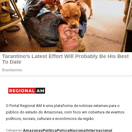
O Portal Regional AM é uma plataforma de notícias externas para o
público do estado do Amazonas, com foco em cobertura de eventos
políticos, sociais, culturais e econômicos da região.
Amazonas
Política
Polícia
Nacional
Internacional
Categorias: