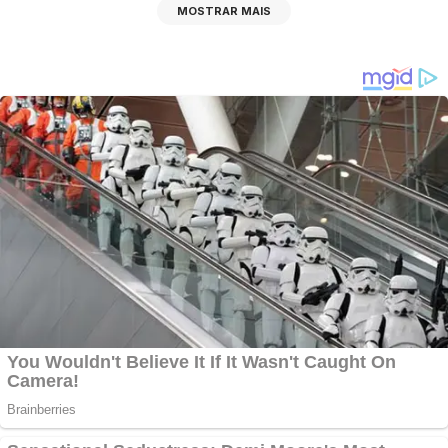
MOSTRAR MAIS