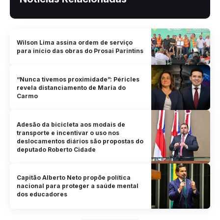
Wilson Lima assina ordem de serviço
para início das obras do Prosai Parintins
“Nunca tivemos proximidade”: Péricles
revela distanciamento de Maria do
Carmo
Adesão da bicicleta aos modais de
transporte e incentivar o uso nos
deslocamentos diários são propostas do
deputado Roberto Cidade
Capitão Alberto Neto propõe política
nacional para proteger a saúde mental
dos educadores