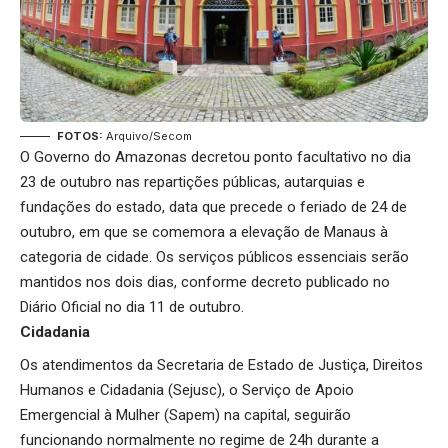
FOTOS:
Arquivo/Secom
O Governo do Amazonas decretou ponto facultativo no dia
23 de outubro nas repartições públicas, autarquias e
fundações do estado, data que precede o feriado de 24 de
outubro, em que se comemora a elevação de Manaus à
categoria de cidade. Os serviços públicos essenciais serão
mantidos nos dois dias, conforme decreto publicado no
Diário Oficial no dia 11 de outubro.
Cidadania
Os atendimentos da Secretaria de Estado de Justiça, Direitos
Humanos e Cidadania (Sejusc), o Serviço de Apoio
Emergencial à Mulher (Sapem) na capital, seguirão
funcionando normalmente no regime de 24h durante a