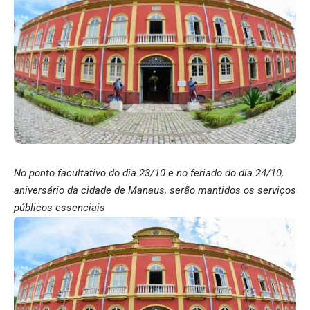
No ponto facultativo do dia 23/10 e no feriado do dia 24/10,
aniversário da cidade de Manaus, serão mantidos os serviços
públicos essenciais