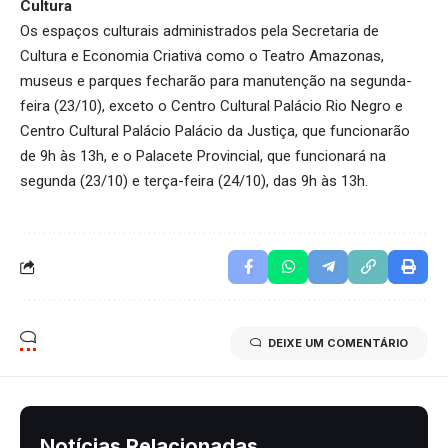
Cultura
Os espaços culturais administrados pela Secretaria de
Cultura e Economia Criativa como o Teatro Amazonas,
museus e parques fecharão para manutenção na segunda-
feira (23/10), exceto o Centro Cultural Palácio Rio Negro e
Centro Cultural Palácio Palácio da Justiça, que funcionarão
de 9h às 13h, e o Palacete Provincial, que funcionará na
segunda (23/10) e terça-feira (24/10), das 9h às 13h.
DEIXE UM COMENTÁRIO
Notícias Relacionadas