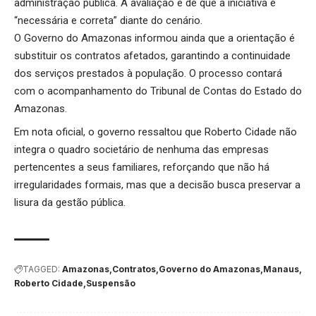
administração pública. A avaliação é de que a iniciativa é
“necessária e correta” diante do cenário.
O Governo do Amazonas informou ainda que a orientação é
substituir os contratos afetados, garantindo a continuidade
dos serviços prestados à população. O processo contará
com o acompanhamento do Tribunal de Contas do Estado do
Amazonas.
Em nota oficial, o governo ressaltou que Roberto Cidade não
integra o quadro societário de nenhuma das empresas
pertencentes a seus familiares, reforçando que não há
irregularidades formais, mas que a decisão busca preservar a
lisura da gestão pública.
TAGGED:
Amazonas
Contratos
Governo do Amazonas
Manaus
Roberto Cidade
Suspensão