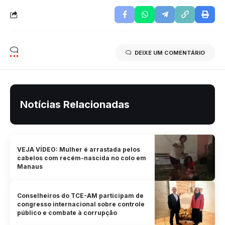
DEIXE UM COMENTÁRIO
Notícias Relacionadas
VEJA VÍDEO: Mulher é arrastada pelos
cabelos com recém-nascida no colo em
Manaus
Conselheiros do TCE-AM participam de
congresso internacional sobre controle
público e combate à corrupção