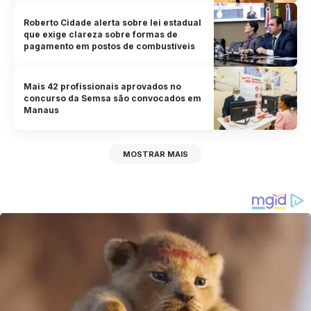
Roberto Cidade alerta sobre lei estadual
que exige clareza sobre formas de
pagamento em postos de combustíveis
Mais 42 profissionais aprovados no
concurso da Semsa são convocados em
Manaus
MOSTRAR MAIS