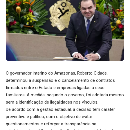
O governador interino do Amazonas, Roberto Cidade,
determinou a suspensão e o cancelamento de contratos
firmados entre o Estado e empresas ligadas a seus
familiares. A medida, segundo o governo, foi adotada mesmo
sem a identificação de ilegalidades nos vínculos.
De acordo com a gestão estadual, a decisão tem caráter
preventivo e político, com o objetivo de evitar
questionamentos e reforçar a transparência na