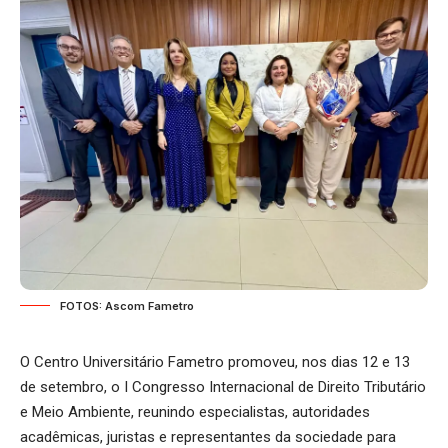
FOTOS: Ascom Fametro
O Centro Universitário Fametro promoveu, nos dias 12 e 13
de setembro, o I Congresso Internacional de Direito Tributário
e Meio Ambiente, reunindo especialistas, autoridades
acadêmicas, juristas e representantes da sociedade para