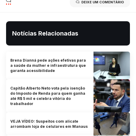
DEIXE UM COMENTÁRIO
Notícias Relacionadas
Brena Dianná pede ações efetivas para
a saúde da mulher e infraestrutura que
garanta acessibilidade
Capitão Alberto Neto vota pela isenção
do Imposto de Renda para quem ganha
até R$ 5 mil e celebra vitória do
trabalhador
VEJA VÍDEO: Suspeitos com alicate
arrombam loja de celulares em Manaus