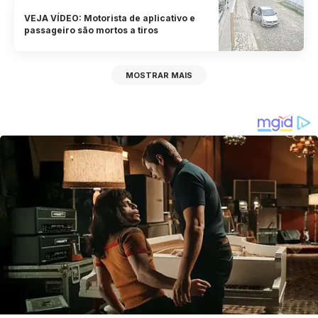
VEJA VÍDEO: Motorista de aplicativo e
passageiro são mortos a tiros
MOSTRAR MAIS