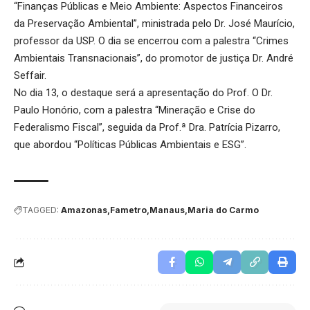
“Finanças Públicas e Meio Ambiente: Aspectos Financeiros
da Preservação Ambiental”, ministrada pelo Dr. José Maurício,
professor da USP. O dia se encerrou com a palestra “Crimes
Ambientais Transnacionais”, do promotor de justiça Dr. André
Seffair.
No dia 13, o destaque será a apresentação do Prof. O Dr.
Paulo Honório, com a palestra “Mineração e Crise do
Federalismo Fiscal”, seguida da Prof.ª Dra. Patrícia Pizarro,
que abordou “Políticas Públicas Ambientais e ESG”.
TAGGED:
Amazonas
Fametro
Manaus
Maria do Carmo